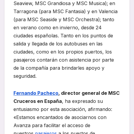
Seaview, MSC Grandiosa y MSC Musica); en
Tarragona (para MSC Fantasia) y en Valencia
(para MSC Seaside y MSC Orchestra); tanto
en verano como en invierno, desde 24
ciudades españolas. Tanto en los puntos de
salida y llegada de los autobuses en las
ciudades, como en los propios puertos, los
pasajeros contarán con asistencia por parte
de la compañía para brindarles apoyo y
seguridad.
Fernando Pacheco
, director general de MSC
Cruceros en España
, ha expresado su
entusiasmo por esta asociación, afirmando:
«Estamos encantados de asociarnos con
Avanza para facilitar el acceso de
nuestros
pasajeros
a los puertos de