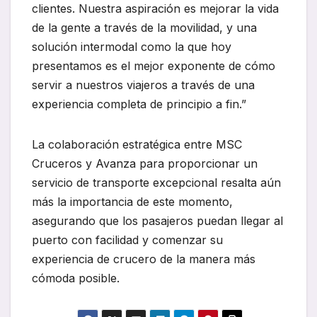
clientes. Nuestra aspiración es mejorar la vida
de la gente a través de la movilidad, y una
solución intermodal como la que hoy
presentamos es el mejor exponente de cómo
servir a nuestros viajeros a través de una
experiencia completa de principio a fin.”
La colaboración estratégica entre MSC
Cruceros y Avanza para proporcionar un
servicio de transporte excepcional resalta aún
más la importancia de este momento,
asegurando que los pasajeros puedan llegar al
puerto con facilidad y comenzar su
experiencia de crucero de la manera más
cómoda posible.