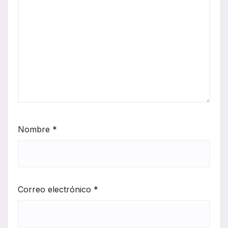
Nombre
*
Correo electrónico
*