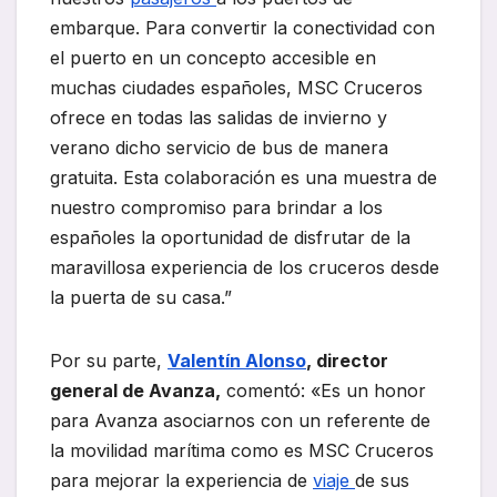
embarque. Para convertir la conectividad con
el puerto en un concepto accesible en
muchas ciudades españoles, MSC Cruceros
ofrece en todas las salidas de invierno y
verano dicho servicio de bus de manera
gratuita. Esta colaboración es una muestra de
nuestro compromiso para brindar a los
españoles la oportunidad de disfrutar de la
maravillosa experiencia de los cruceros desde
la puerta de su casa.”
Por su parte,
Valentín Alonso
, director
general de Avanza,
comentó: «Es un honor
para Avanza asociarnos con un referente de
la movilidad marítima como es MSC Cruceros
para mejorar la experiencia de
viaje
de sus