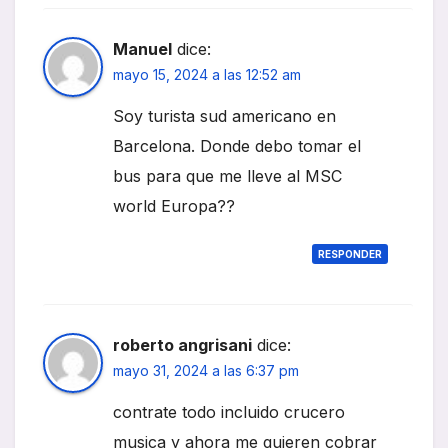
Manuel
dice:
mayo 15, 2024 a las 12:52 am
Soy turista sud americano en
Barcelona. Donde debo tomar el
bus para que me lleve al MSC
world Europa??
RESPONDER
roberto angrisani
dice:
mayo 31, 2024 a las 6:37 pm
contrate todo incluido crucero
musica y ahora me quieren cobrar