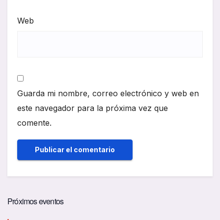
Web
Guarda mi nombre, correo electrónico y web en
este navegador para la próxima vez que
comente.
Próximos eventos