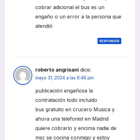
cobrar adicional el bus es un
engaño o un error a la persona que
atendió
RESPONDER
roberto angrisani
dice:
mayo 31, 2024 a las 6:46 pm
publicación engañosa la
contratación todo incluido
bus gratuito en crucero Musica y
ahora una telefonist en Madrid
quiere cobrarlo y encima nadie de
msc se cocina conmigo y estoy