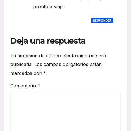
pronto a viajar
RESPONDER
Deja una respuesta
Tu dirección de correo electrónico no será
publicada.
Los campos obligatorios están
marcados con
*
Comentario
*