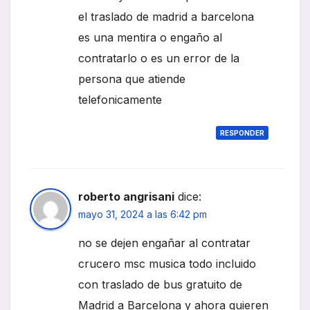
el traslado de madrid a barcelona
es una mentira o engaño al
contratarlo o es un error de la
persona que atiende
telefonicamente
RESPONDER
roberto angrisani
dice:
mayo 31, 2024 a las 6:42 pm
no se dejen engañar al contratar
crucero msc musica todo incluido
con traslado de bus gratuito de
Madrid a Barcelona y ahora quieren