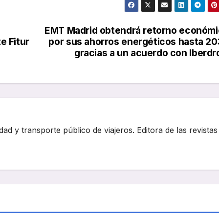
EMT Madrid obtendrá retorno económ
e Fitur
por sus ahorros energéticos hasta 2
gracias a un acuerdo con Iberdr
dad y transporte público de viajeros. Editora de las revistas