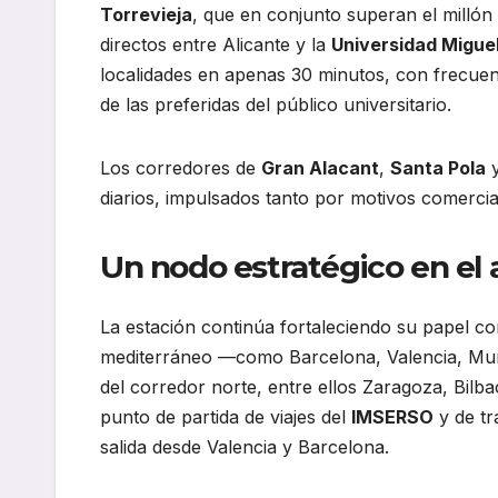
Torrevieja
, que en conjunto superan el millón
directos entre Alicante y la
Universidad Migue
localidades en apenas 30 minutos, con frecuen
de las preferidas del público universitario.
Los corredores de
Gran Alacant
,
Santa Pola
diarios, impulsados tanto por motivos comercia
Un nodo estratégico en el
La estación continúa fortaleciendo su papel c
mediterráneo —como Barcelona, Valencia, Murc
del corredor norte, entre ellos Zaragoza, Bil
punto de partida de viajes del
IMSERSO
y de tr
salida desde Valencia y Barcelona.