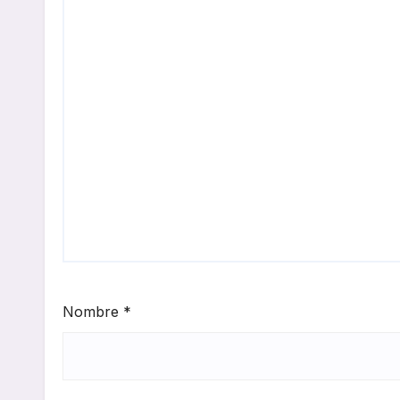
Nombre
*