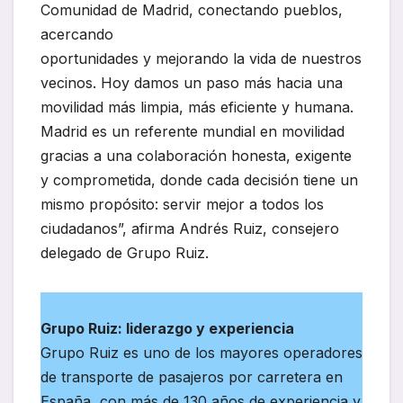
Comunidad de Madrid, conectando pueblos,
acercando
oportunidades y mejorando la vida de nuestros
vecinos. Hoy damos un paso más hacia una
movilidad más limpia, más eficiente y humana.
Madrid es un referente mundial en movilidad
gracias a una colaboración honesta, exigente
y comprometida, donde cada decisión tiene un
mismo propósito: servir mejor a todos los
ciudadanos”, afirma Andrés Ruiz, consejero
delegado de Grupo Ruiz.
Grupo Ruiz: liderazgo y experiencia
Grupo Ruiz es uno de los mayores operadores
de transporte de pasajeros por carretera en
España, con más de 130 años de experiencia y