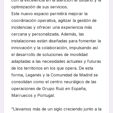
con la excelencia en la atención al usuario y la
optimización de sus servicios.
Este nuevo espacio permitirá mejorar la
coordinación operativa, agilizar la gestión de
incidencias y ofrecer una experiencia más
cercana y personalizada. Además, las
instalaciones están diseñadas para fomentar la
innovación y la colaboración, impulsando así
el desarrollo de soluciones de movilidad
adaptadas a las necesidades actuales y futuras
de los territorios en los que opera. De esta
forma, Leganés y la Comunidad de Madrid se
consolidan como el centro neurálgico de las
operaciones de Grupo Ruiz en España,
Marruecos y Portugal.
“Llevamos más de un siglo creciendo junto a la