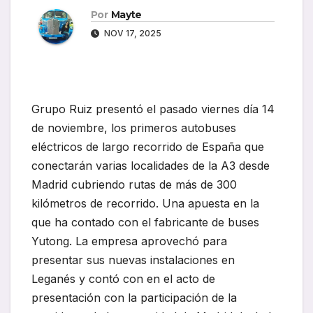
Por
Mayte
NOV 17, 2025
Grupo Ruiz presentó el pasado viernes día 14
de noviembre, los primeros autobuses
eléctricos de largo recorrido de España que
conectarán varias localidades de la A3 desde
Madrid cubriendo rutas de más de 300
kilómetros de recorrido. Una apuesta en la
que ha contado con el fabricante de buses
Yutong. La empresa aprovechó para
presentar sus nuevas instalaciones en
Leganés y contó con en el acto de
presentación con la participación de la