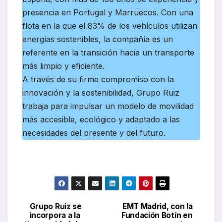
presencia en Portugal y Marruecos. Con una
flota en la que el 83% de los vehículos utilizan
energías sostenibles, la compañía es un
referente en la transición hacia un transporte
más limpio y eficiente.
A través de su firme compromiso con la
innovación y la sostenibilidad, Grupo Ruiz
trabaja para impulsar un modelo de movilidad
más accesible, ecológico y adaptado a las
necesidades del presente y del futuro.
Grupo Ruiz se
EMT Madrid, con la
Navegación
incorpora a la
Fundación Botín en