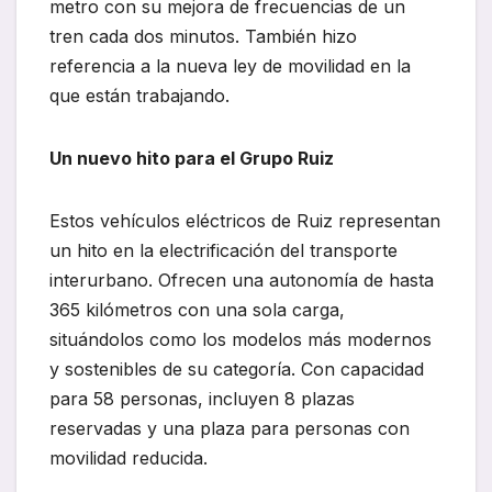
metro con su mejora de frecuencias de un
tren cada dos minutos. También hizo
referencia a la nueva ley de movilidad en la
que están trabajando.
Un nuevo hito para el Grupo Ruiz
Estos vehículos eléctricos de Ruiz representan
un hito en la electrificación del transporte
interurbano. Ofrecen una autonomía de hasta
365 kilómetros con una sola carga,
situándolos como los modelos más modernos
y sostenibles de su categoría. Con capacidad
para 58 personas, incluyen 8 plazas
reservadas y una plaza para personas con
movilidad reducida.