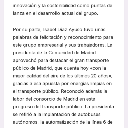
innovación y la sostenibilidad como puntas de
lanza en el desarrollo actual del grupo.
Por su parte, Isabel Díaz Ayuso tuvo unas
palabras de felicitación y reconocimiento para
este grupo empresarial y sus trabajadores. La
presidenta de la Comunidad de Madrid
aprovechó para destacar el gran transporte
público de Madrid, que cuenta hoy «con la
mejor calidad del aire de los últimos 20 años»,
gracias a esa apuesta por energías limpias en
el transporte público. Reconoció además la
labor del consorcio de Madrid en este
progreso del transporte público. La presidenta
se refirió a la implantación de autobuses
autónomos, la automatización de la línea 6 de