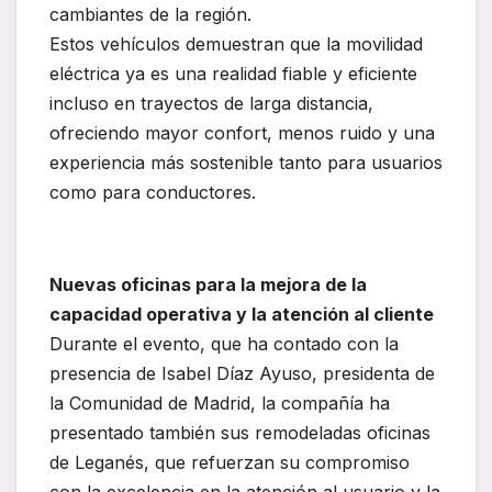
cambiantes de la región.
Estos vehículos demuestran que la movilidad
eléctrica ya es una realidad fiable y eficiente
incluso en trayectos de larga distancia,
ofreciendo mayor confort, menos ruido y una
experiencia más sostenible tanto para usuarios
como para conductores.
Nuevas oficinas para la mejora de la
capacidad operativa y la atención al cliente
Durante el evento, que ha contado con la
presencia de Isabel Díaz Ayuso, presidenta de
la Comunidad de Madrid, la compañía ha
presentado también sus remodeladas oficinas
de Leganés, que refuerzan su compromiso