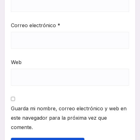
Correo electrónico
*
Web
Guarda mi nombre, correo electrónico y web en
este navegador para la próxima vez que
comente.