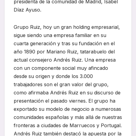
presidenta de la comunidad de Madrid, Isabel
Díaz Ayuso.
Grupo Ruiz, hoy un gran holding empresarial,
sigue siendo una empresa familiar en su
cuarta generación y tras su fundación en el
año 1890 por Mariano Ruiz, tatarabuelo del
actual consejero Andrés Ruiz. Una empresa
con un componente social muy afincado
desde su origen y donde los 3.000
trabajadores son el gran valor del grupo,
como afirmaba Andrés Ruiz en su discurso de
presentación el pasado viernes. El grupo ha
exportado su modelo de negocio a numerosas
comunidades españolas y más allá de nuestras
fronteras a ciudades de Marruecos y Portugal.
Andrés Ruiz también destacó la apuesta por la