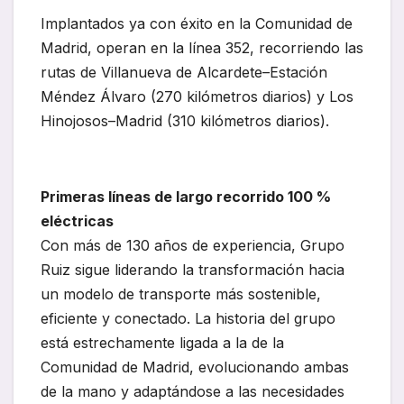
Implantados ya con éxito en la Comunidad de
Madrid, operan en la línea 352, recorriendo las
rutas de Villanueva de Alcardete–Estación
Méndez Álvaro (270 kilómetros diarios) y Los
Hinojosos–Madrid (310 kilómetros diarios).
Primeras líneas de largo recorrido 100 %
eléctricas
Con más de 130 años de experiencia, Grupo
Ruiz sigue liderando la transformación hacia
un modelo de transporte más sostenible,
eficiente y conectado. La historia del grupo
está estrechamente ligada a la de la
Comunidad de Madrid, evolucionando ambas
de la mano y adaptándose a las necesidades