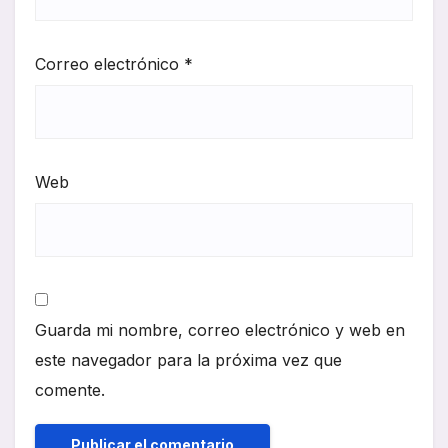
Correo electrónico
*
Web
Guarda mi nombre, correo electrónico y web en
este navegador para la próxima vez que
comente.