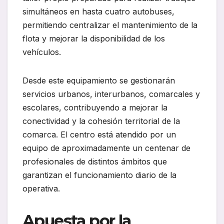
simultáneos en hasta cuatro autobuses,
permitiendo centralizar el mantenimiento de la
flota y mejorar la disponibilidad de los
vehículos.
Desde este equipamiento se gestionarán
servicios urbanos, interurbanos, comarcales y
escolares, contribuyendo a mejorar la
conectividad y la cohesión territorial de la
comarca. El centro está atendido por un
equipo de aproximadamente un centenar de
profesionales de distintos ámbitos que
garantizan el funcionamiento diario de la
operativa.
Apuesta por la