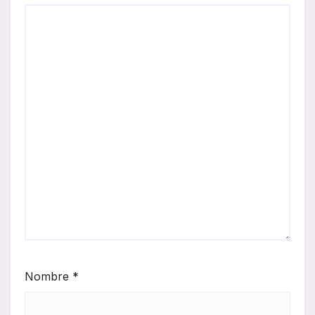
Nombre
*