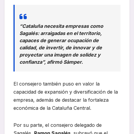
“Cataluña necesita empresas como
Sagalés: arraigadas en el territorio,
capaces de generar ocupación de
calidad, de invertir, de innovar y de
proyectar una imagen de solidez y
confianza”, afirmó Sàmper.
El consejero también puso en valor la
capacidad de expansión y diversificación de la
empresa, además de destacar la fortaleza
económica de la Cataluña Central.
Por su parte, el consejero delegado de
Sagalés,
Ramon Sagalés
, subrayó que el