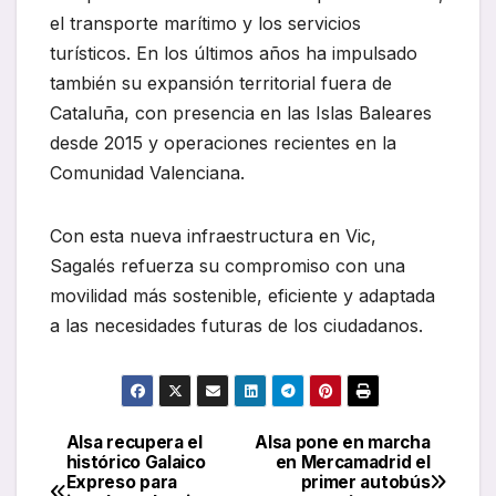
el transporte marítimo y los servicios
turísticos. En los últimos años ha impulsado
también su expansión territorial fuera de
Cataluña, con presencia en las Islas Baleares
desde 2015 y operaciones recientes en la
Comunidad Valenciana.
Con esta nueva infraestructura en Vic,
Sagalés refuerza su compromiso con una
movilidad más sostenible, eficiente y adaptada
a las necesidades futuras de los ciudadanos.
Alsa recupera el
Alsa pone en marcha
Navegación
histórico Galaico
en Mercamadrid el
Expreso para
primer autobús