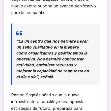
nuevo centro supone un avance significativo
para la compañía.
“Es un centro que nos permite hacer
un salto cualitativo en la manera
como organizamos y gestionamos la
operativa. Nos permite concentrar
actividad, optimizar recursos y
mejorar la capacidad de respuesta en
el día a día”, señaló.
Ramon Sagalés añadió que la nueva
infraestructura constituye una apuesta
estratégica de futuro, preparada para