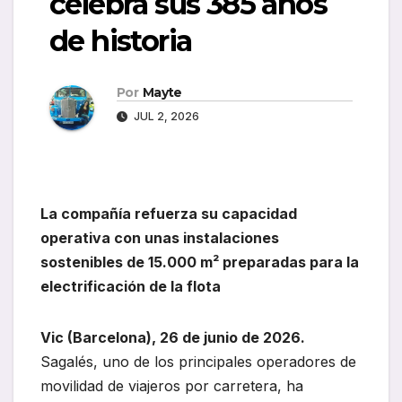
celebra sus 385 años
de historia
Por
Mayte
JUL 2, 2026
La compañía refuerza su capacidad
operativa con unas instalaciones
sostenibles de 15.000 m² preparadas para la
electrificación de la flota
Vic (Barcelona), 26 de junio de 2026.
Sagalés, uno de los principales operadores de
movilidad de viajeros por carretera, ha