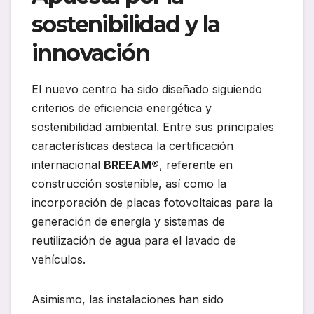
sostenibilidad y la
innovación
El nuevo centro ha sido diseñado siguiendo
criterios de eficiencia energética y
sostenibilidad ambiental. Entre sus principales
características destaca la certificación
internacional
BREEAM®
, referente en
construcción sostenible, así como la
incorporación de placas fotovoltaicas para la
generación de energía y sistemas de
reutilización de agua para el lavado de
vehículos.
Asimismo, las instalaciones han sido