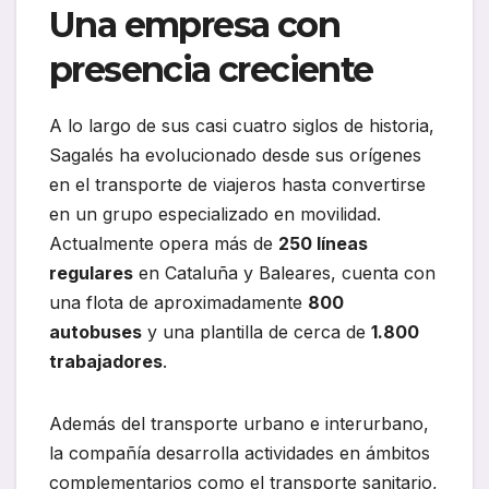
Una empresa con
presencia creciente
A lo largo de sus casi cuatro siglos de historia,
Sagalés ha evolucionado desde sus orígenes
en el transporte de viajeros hasta convertirse
en un grupo especializado en movilidad.
Actualmente opera más de
250 líneas
regulares
en Cataluña y Baleares, cuenta con
una flota de aproximadamente
800
autobuses
y una plantilla de cerca de
1.800
trabajadores
.
Además del transporte urbano e interurbano,
la compañía desarrolla actividades en ámbitos
complementarios como el transporte sanitario,