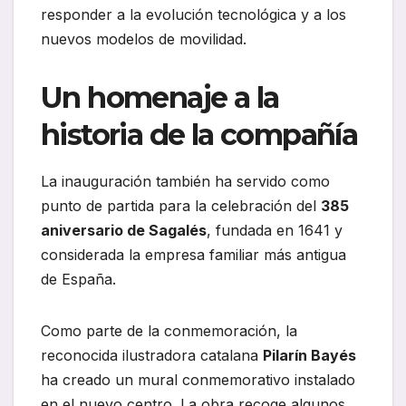
responder a la evolución tecnológica y a los
nuevos modelos de movilidad.
Un homenaje a la
historia de la compañía
La inauguración también ha servido como
punto de partida para la celebración del
385
aniversario de Sagalés
, fundada en 1641 y
considerada la empresa familiar más antigua
de España.
Como parte de la conmemoración, la
reconocida ilustradora catalana
Pilarín Bayés
ha creado un mural conmemorativo instalado
en el nuevo centro. La obra recoge algunos