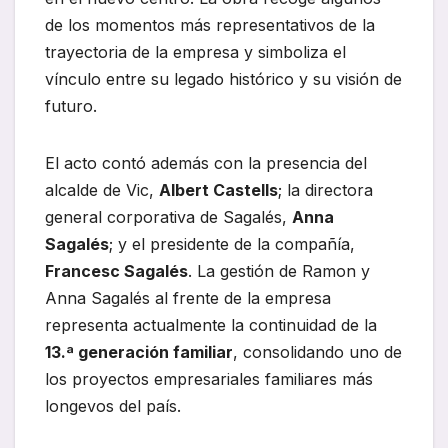
de los momentos más representativos de la
trayectoria de la empresa y simboliza el
vínculo entre su legado histórico y su visión de
futuro.
El acto contó además con la presencia del
alcalde de Vic,
Albert Castells
; la directora
general corporativa de Sagalés,
Anna
Sagalés
; y el presidente de la compañía,
Francesc Sagalés
. La gestión de Ramon y
Anna Sagalés al frente de la empresa
representa actualmente la continuidad de la
13.ª generación familiar
, consolidando uno de
los proyectos empresariales familiares más
longevos del país.