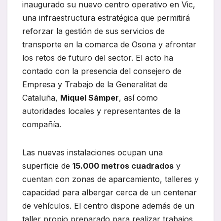
inaugurado su nuevo centro operativo en Vic,
una infraestructura estratégica que permitirá
reforzar la gestión de sus servicios de
transporte en la comarca de Osona y afrontar
los retos de futuro del sector. El acto ha
contado con la presencia del consejero de
Empresa y Trabajo de la Generalitat de
Cataluña,
Miquel Sàmper
, así como
autoridades locales y representantes de la
compañía.
Las nuevas instalaciones ocupan una
superficie de
15.000 metros cuadrados
y
cuentan con zonas de aparcamiento, talleres y
capacidad para albergar cerca de un centenar
de vehículos. El centro dispone además de un
taller propio preparado para realizar trabajos