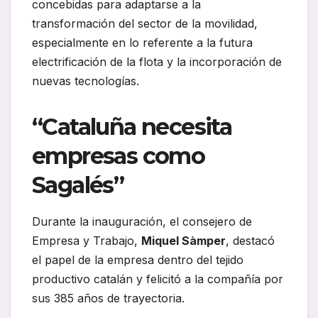
concebidas para adaptarse a la
transformación del sector de la movilidad,
especialmente en lo referente a la futura
electrificación de la flota y la incorporación de
nuevas tecnologías.
“Cataluña necesita
empresas como
Sagalés”
Durante la inauguración, el consejero de
Empresa y Trabajo,
Miquel Sàmper
, destacó
el papel de la empresa dentro del tejido
productivo catalán y felicitó a la compañía por
sus 385 años de trayectoria.