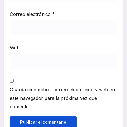
Correo electrónico
*
Web
Guarda mi nombre, correo electrónico y web en
este navegador para la próxima vez que
comente.