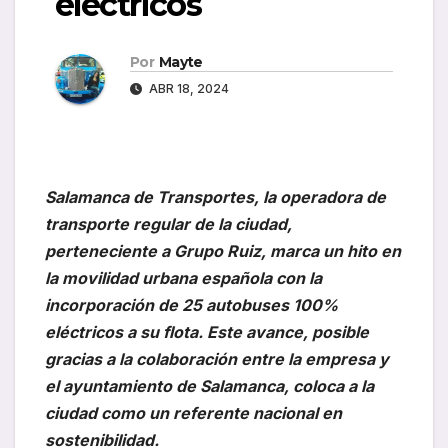
eléctricos
Por
Mayte
ABR 18, 2024
Salamanca de Transportes, la operadora de
transporte regular de la ciudad,
perteneciente a Grupo Ruiz, marca un hito en
la movilidad urbana española con la
incorporación de 25 autobuses 100%
eléctricos a su flota. Este avance, posible
gracias a la colaboración entre la empresa y
el ayuntamiento de Salamanca, coloca a la
ciudad como un referente nacional en
sostenibilidad.