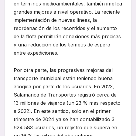
en términos medioambientales, también implica
grandes mejoras a nivel operativo. La reciente
implementación de nuevas líneas, la
reordenación de los recorridos y el aumento
de la flota permitirán conexiones más precisas
y una reducción de los tiempos de espera
entre expediciones.
Por otra parte, las progresivas mejoras del
transporte municipal están teniendo buena
acogida por parte de los usuarios. En 2023,
Salamanca de Transportes registró cerca de
13 millones de viajeros (un 23 % más respecto
a 2022). En este sentido, solo en el primer
trimestre de 2024 ya se han contabilizado 3
624 583 usuarios, un registro que supera en
un 16 % las cifras del año anterior.