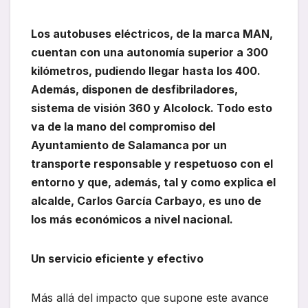
Los autobuses eléctricos, de la marca MAN,
cuentan con una autonomía superior a 300
kilómetros, pudiendo llegar hasta los 400.
Además, disponen de desfibriladores,
sistema de visión 360 y Alcolock. Todo esto
va de la mano del compromiso del
Ayuntamiento de Salamanca por un
transporte responsable y respetuoso con el
entorno y que, además, tal y como explica el
alcalde, Carlos García Carbayo, es uno de
los más económicos a nivel nacional.
Un servicio eficiente y efectivo
Más allá del impacto que supone este avance