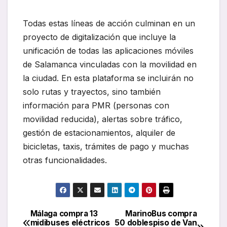
Todas estas líneas de acción culminan en un
proyecto de digitalización que incluye la
unificación de todas las aplicaciones móviles
de Salamanca vinculadas con la movilidad en
la ciudad. En esta plataforma se incluirán no
solo rutas y trayectos, sino también
información para PMR (personas con
movilidad reducida), alertas sobre tráfico,
gestión de estacionamientos, alquiler de
bicicletas, taxis, trámites de pago y muchas
otras funcionalidades.
Málaga compra 13
MarinoBus compra
Navegación
midibuses eléctricos
50 doblespiso de Van