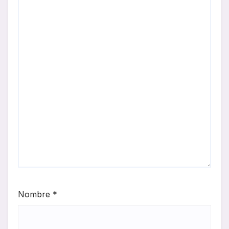
Nombre
*