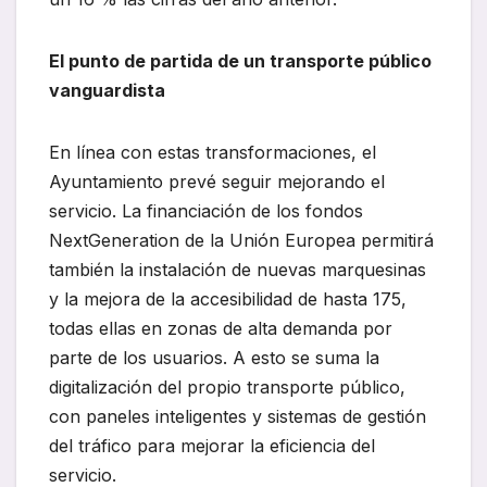
El punto de partida de un transporte público
vanguardista
En línea con estas transformaciones, el
Ayuntamiento prevé seguir mejorando el
servicio. La financiación de los fondos
NextGeneration de la Unión Europea permitirá
también la instalación de nuevas marquesinas
y la mejora de la accesibilidad de hasta 175,
todas ellas en zonas de alta demanda por
parte de los usuarios. A esto se suma la
digitalización del propio transporte público,
con paneles inteligentes y sistemas de gestión
del tráfico para mejorar la eficiencia del
servicio.