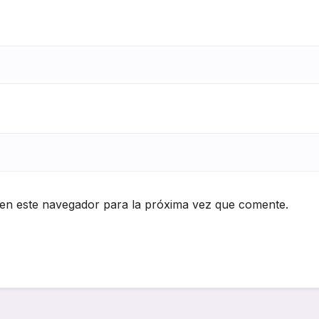
en este navegador para la próxima vez que comente.