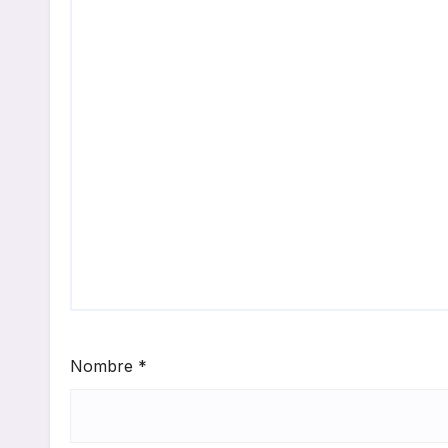
Nombre
*