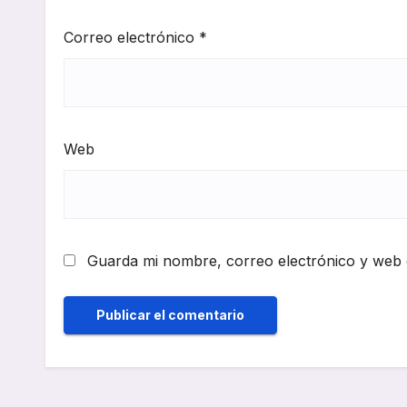
Correo electrónico
*
Web
Guarda mi nombre, correo electrónico y web 