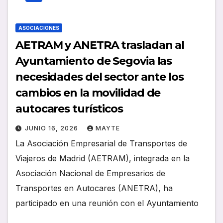
ASOCIACIONES
AETRAM y ANETRA trasladan al
Ayuntamiento de Segovia las
necesidades del sector ante los
cambios en la movilidad de
autocares turísticos
JUNIO 16, 2026
MAYTE
La Asociación Empresarial de Transportes de
Viajeros de Madrid (AETRAM), integrada en la
Asociación Nacional de Empresarios de
Transportes en Autocares (ANETRA), ha
participado en una reunión con el Ayuntamiento