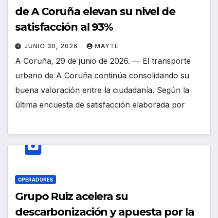
de A Coruña elevan su nivel de
satisfacción al 93%
JUNIO 30, 2026
MAYTE
A Coruña, 29 de junio de 2026. — El transporte
urbano de A Coruña continúa consolidando su
buena valoración entre la ciudadanía. Según la
última encuesta de satisfacción elaborada por
OPERADORES
Grupo Ruiz acelera su
descarbonización y apuesta por la