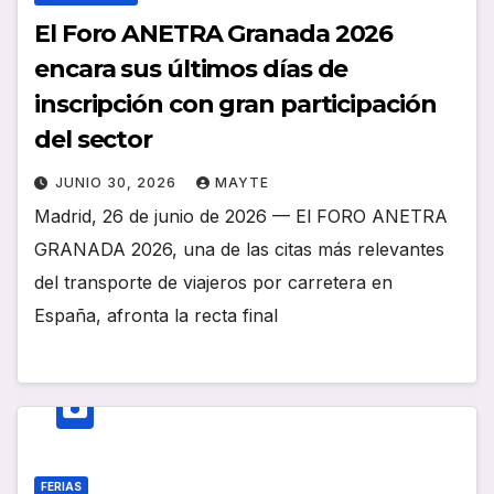
El Foro ANETRA Granada 2026
encara sus últimos días de
inscripción con gran participación
del sector
JUNIO 30, 2026
MAYTE
Madrid, 26 de junio de 2026 — El FORO ANETRA
GRANADA 2026, una de las citas más relevantes
del transporte de viajeros por carretera en
España, afronta la recta final
FERIAS