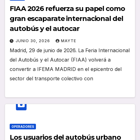
FIAA 2026 refuerza su papel como
gran escaparate internacional del
autobús y el autocar
JUNIO 30, 2026
MAYTE
Madrid, 29 de junio de 2026. La Feria Internacional
del Autobús y el Autocar (FIAA) volverá a
convertir a IFEMA MADRID en el epicentro del
sector del transporte colectivo con
OPERADORES
Los usuarios del autobús urbano