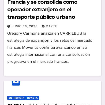
Francia y se consolida como
operador extranjero en el
transporte público urbano
JUNIO 30, 2026
MAYTE
Gregory Carmona analiza en CARRILBUS la
estrategia de expansión y los retos del mercado
francés Moventis continúa avanzando en su
estrategia internacional con una consolidación
progresiva en el mercado francés,
ENTREVISTA
REVISTA