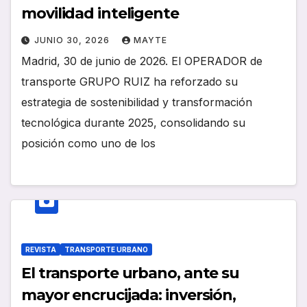
movilidad inteligente
JUNIO 30, 2026
MAYTE
Madrid, 30 de junio de 2026. El OPERADOR de
transporte GRUPO RUIZ ha reforzado su
estrategia de sostenibilidad y transformación
tecnológica durante 2025, consolidando su
posición como uno de los
REVISTA
TRANSPORTE URBANO
El transporte urbano, ante su
mayor encrucijada: inversión,