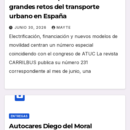
grandes retos del transporte
urbano en España
JUNIO 30, 2026
MAYTE
Electrificación, financiación y nuevos modelos de
movilidad centran un número especial
coincidiendo con el congreso de ATUC La revista
CARRILBUS publica su número 231
correspondiente al mes de junio, una
ENTREGAS
Autocares Diego del Moral