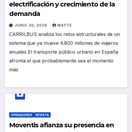
electrificación y crecimiento de la
demanda
JUNIO 30, 2026
MAYTE
CARRILBUS analiza los retos estructurales de un
sistema que ya mueve 4.800 millones de viajeros
anuales El transporte público urbano en España
afronta el que probablemente sea el momento
más
OPERADORES
REVISTA
Moventis afianza su presencia en