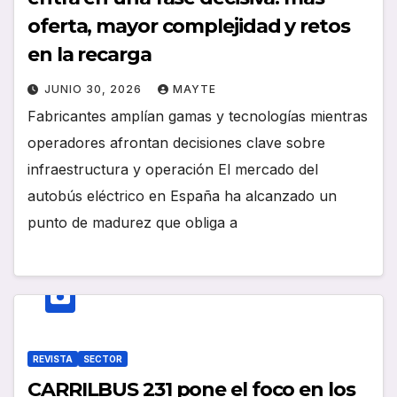
oferta, mayor complejidad y retos
en la recarga
JUNIO 30, 2026
MAYTE
Fabricantes amplían gamas y tecnologías mientras
operadores afrontan decisiones clave sobre
infraestructura y operación El mercado del
autobús eléctrico en España ha alcanzado un
punto de madurez que obliga a
REVISTA
SECTOR
CARRILBUS 231 pone el foco en los