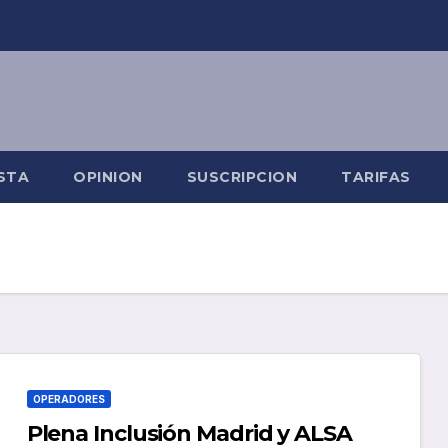
STA
OPINION
SUSCRIPCION
TARIFAS
OPERADORES
Plena Inclusión Madrid y ALSA