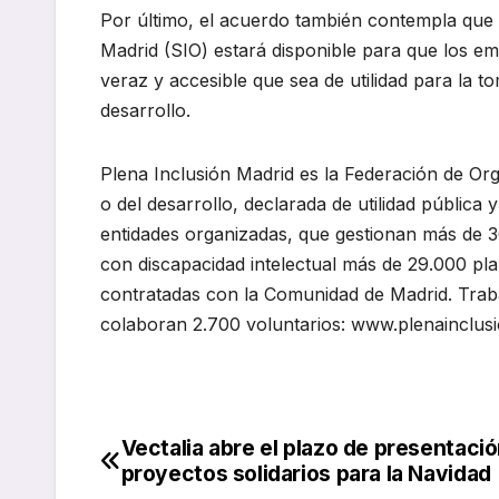
Por último, el acuerdo también contempla que e
Madrid (SIO) estará disponible para que los e
veraz y accesible que sea de utilidad para la t
desarrollo.
Plena Inclusión Madrid es la Federación de Or
o del desarrollo, declarada de utilidad pública 
entidades organizadas, que gestionan más de 3
con discapacidad intelectual más de 29.000 pla
contratadas con la Comunidad de Madrid. Traba
colaboran 2.700 voluntarios: www.plenainclusi
Vectalia abre el plazo de presentaci
Navegación
proyectos solidarios para la Navidad