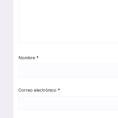
Nombre
*
Correo electrónico
*