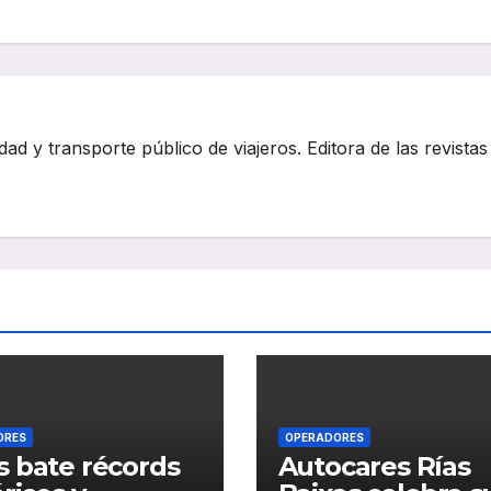
dad y transporte público de viajeros. Editora de las revistas
ORES
OPERADORES
 bate récords
Autocares Rías