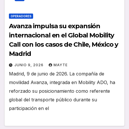
OPERADORES
Avanza impulsa su expansión
internacional en el Global Mobility
Call con los casos de Chile, México y
Madrid
JUNIO 9, 2026
MAYTE
Madrid, 9 de junio de 2026. La compañía de
movilidad Avanza, integrada en Mobility ADO, ha
reforzado su posicionamiento como referente
global del transporte público durante su
participación en el