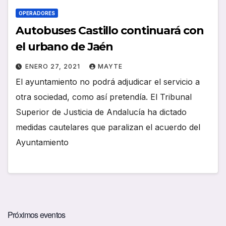
OPERADORES
Autobuses Castillo continuará con
el urbano de Jaén
ENERO 27, 2021
MAYTE
El ayuntamiento no podrá adjudicar el servicio a
otra sociedad, como así pretendía. El Tribunal
Superior de Justicia de Andalucía ha dictado
medidas cautelares que paralizan el acuerdo del
Ayuntamiento
Próximos eventos