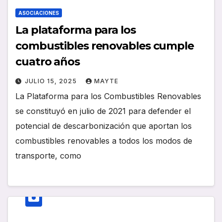
ASOCIACIONES
La plataforma para los
combustibles renovables cumple
cuatro años
JULIO 15, 2025
MAYTE
La Plataforma para los Combustibles Renovables
se constituyó en julio de 2021 para defender el
potencial de descarbonización que aportan los
combustibles renovables a todos los modos de
transporte, como