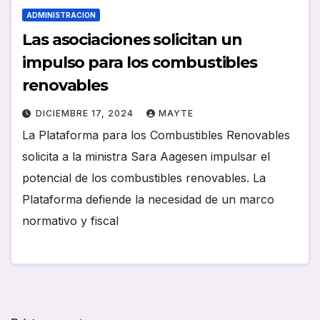
ADMINISTRACION
Las asociaciones solicitan un
impulso para los combustibles
renovables
DICIEMBRE 17, 2024
MAYTE
La Plataforma para los Combustibles Renovables
solicita a la ministra Sara Aagesen impulsar el
potencial de los combustibles renovables. La
Plataforma defiende la necesidad de un marco
normativo y fiscal