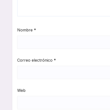
Nombre
*
Correo electrónico
*
Web