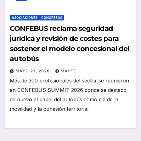
ASOCIACIONES
CONGRESOS
CONFEBUS reclama seguridad
jurídica y revisión de costes para
sostener el modelo concesional del
autobús
MAYO 27, 2026
MAYTE
Más de 300 profesionales del sector se reunieron
en CONFEBUS SUMMIT 2026 donde se destacó
de nuevo el papel del autobús como eje de la
movilidad y la cohesión territorial