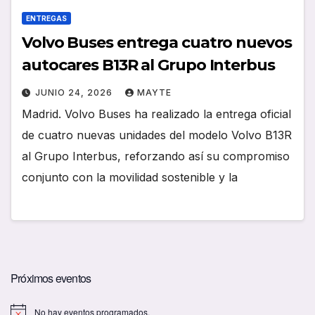
ENTREGAS
Volvo Buses entrega cuatro nuevos
autocares B13R al Grupo Interbus
JUNIO 24, 2026
MAYTE
Madrid. Volvo Buses ha realizado la entrega oficial
de cuatro nuevas unidades del modelo Volvo B13R
al Grupo Interbus, reforzando así su compromiso
conjunto con la movilidad sostenible y la
Próximos eventos
No hay eventos programados.