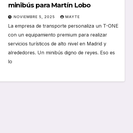
minibús para Martín Lobo
NOVIEMBRE 5, 2025
MAYTE
La empresa de transporte personaliza un T-ONE
con un equipamiento premium para realizar
servicios turísticos de alto nivel en Madrid y
alrededores. Un minibús digno de reyes. Eso es
lo