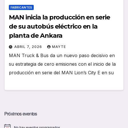
FABRICANTES
MAN inicia la producción en serie
de su autobús eléctrico en la
planta de Ankara
ABRIL 7, 2026
MAYTE
MAN Truck & Bus da un nuevo paso decisivo en
su estrategia de cero emisiones con el inicio de la
producción en serie del MAN Lion’s City E en su
Próximos eventos
No hay eventos programados.