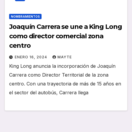
NOMBRAMIENTOS
Joaquín Carrera se une a King Long
como director comercial zona
centro
ENERO 16, 2024
MAYTE
King Long anuncia la incorporación de Joaquín
Carrera como Director Territorial de la zona
centro. Con una trayectoria de más de 15 años en
el sector del autobús, Carrera llega