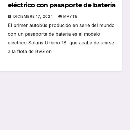
eléctrico con pasaporte de batería
DICIEMBRE 17, 2024
MAYTE
El primer autobús producido en serie del mundo
con un pasaporte de batería es el modelo
eléctrico Solaris Urbino 18, que acaba de unirse
a la flota de BVG en