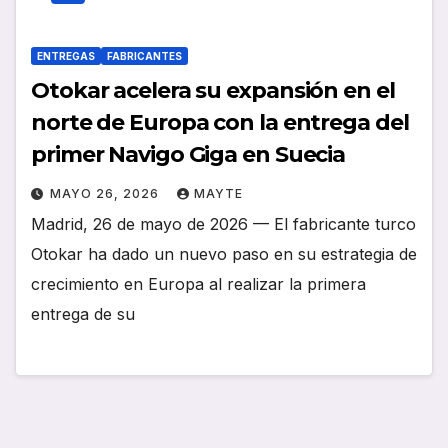
ENTREGAS
FABRICANTES
Otokar acelera su expansión en el
norte de Europa con la entrega del
primer Navigo Giga en Suecia
MAYO 26, 2026
MAYTE
Madrid, 26 de mayo de 2026 — El fabricante turco
Otokar ha dado un nuevo paso en su estrategia de
crecimiento en Europa al realizar la primera
entrega de su