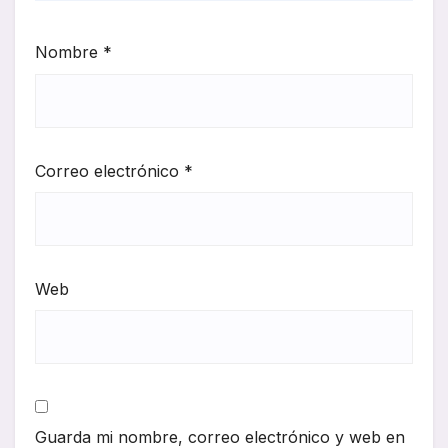
Nombre
*
Correo electrónico
*
Web
Guarda mi nombre, correo electrónico y web en