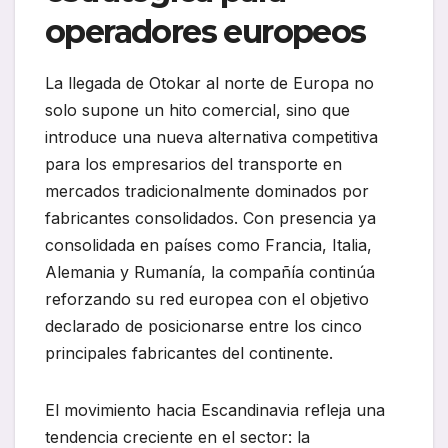
operadores europeos
La llegada de Otokar al norte de Europa no
solo supone un hito comercial, sino que
introduce una nueva alternativa competitiva
para los empresarios del transporte en
mercados tradicionalmente dominados por
fabricantes consolidados. Con presencia ya
consolidada en países como Francia, Italia,
Alemania y Rumanía, la compañía continúa
reforzando su red europea con el objetivo
declarado de posicionarse entre los cinco
principales fabricantes del continente.
El movimiento hacia Escandinavia refleja una
tendencia creciente en el sector: la