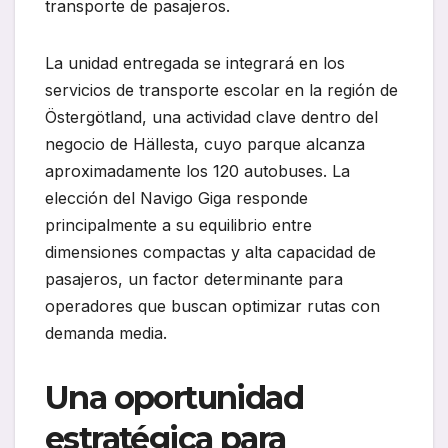
transporte de pasajeros.
La unidad entregada se integrará en los
servicios de transporte escolar en la región de
Östergötland, una actividad clave dentro del
negocio de Hällesta, cuyo parque alcanza
aproximadamente los 120 autobuses. La
elección del Navigo Giga responde
principalmente a su equilibrio entre
dimensiones compactas y alta capacidad de
pasajeros, un factor determinante para
operadores que buscan optimizar rutas con
demanda media.
Una oportunidad
estratégica para