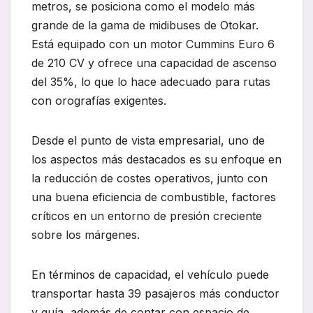
metros, se posiciona como el modelo más
grande de la gama de midibuses de Otokar.
Está equipado con un motor Cummins Euro 6
de 210 CV y ofrece una capacidad de ascenso
del 35%, lo que lo hace adecuado para rutas
con orografías exigentes.
Desde el punto de vista empresarial, uno de
los aspectos más destacados es su enfoque en
la reducción de costes operativos, junto con
una buena eficiencia de combustible, factores
críticos en un entorno de presión creciente
sobre los márgenes.
En términos de capacidad, el vehículo puede
transportar hasta 39 pasajeros más conductor
y guía, además de contar con espacio de