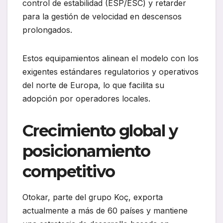
control de estabilidad (ESP/ESC) y retarder
para la gestión de velocidad en descensos
prolongados.
Estos equipamientos alinean el modelo con los
exigentes estándares regulatorios y operativos
del norte de Europa, lo que facilita su
adopción por operadores locales.
Crecimiento global y
posicionamiento
competitivo
Otokar, parte del grupo Koç, exporta
actualmente a más de 60 países y mantiene