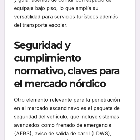
equipaje bajo piso, lo que amplía su
versatilidad para servicios turísticos además
del transporte escolar.
Seguridad y
cumplimiento
normativo, claves para
el mercado nórdico
Otro elemento relevante para la penetración
en el mercado escandinavo es el paquete de
seguridad del vehículo, que incluye sistemas
avanzados como frenado de emergencia
(AEBS), aviso de salida de carril (LDWS),