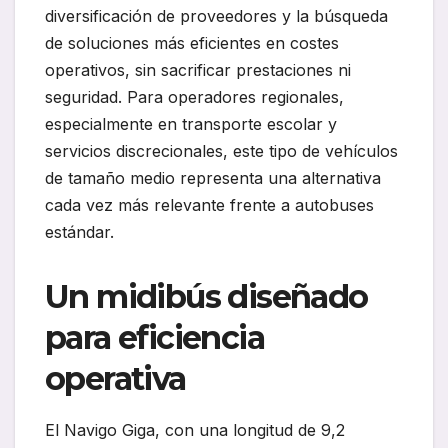
diversificación de proveedores y la búsqueda
de soluciones más eficientes en costes
operativos, sin sacrificar prestaciones ni
seguridad. Para operadores regionales,
especialmente en transporte escolar y
servicios discrecionales, este tipo de vehículos
de tamaño medio representa una alternativa
cada vez más relevante frente a autobuses
estándar.
Un midibús diseñado
para eficiencia
operativa
El Navigo Giga, con una longitud de 9,2