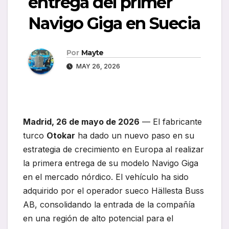
entrega del primer
Navigo Giga en Suecia
Por
Mayte
MAY 26, 2026
Madrid, 26 de mayo de 2026
— El fabricante
turco
Otokar
ha dado un nuevo paso en su
estrategia de crecimiento en Europa al realizar
la primera entrega de su modelo Navigo Giga
en el mercado nórdico. El vehículo ha sido
adquirido por el operador sueco Hällesta Buss
AB, consolidando la entrada de la compañía
en una región de alto potencial para el