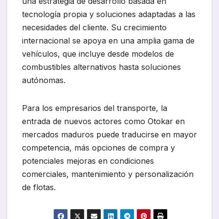
una estrategia de desarrollo basada en
tecnología propia y soluciones adaptadas a las
necesidades del cliente. Su crecimiento
internacional se apoya en una amplia gama de
vehículos, que incluye desde modelos de
combustibles alternativos hasta soluciones
autónomas.
Para los empresarios del transporte, la
entrada de nuevos actores como Otokar en
mercados maduros puede traducirse en mayor
competencia, más opciones de compra y
potenciales mejoras en condiciones
comerciales, mantenimiento y personalización
de flotas.