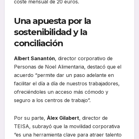
coste mensual de 20 euros.
Una apuesta por la
sostenibilidad y la
conciliación
Albert Sanantón
, director corporativo de
Personas de Noel Alimentaria, destacó que el
acuerdo “permite dar un paso adelante en
facilitar el día a día de nuestros trabajadores,
ofreciéndoles un acceso más cómodo y
seguro a los centros de trabajo”.
Por su parte,
Àlex Gilabert
, director de
TEISA, subrayó que la movilidad corporativa
“es una herramienta clave para atraer talento