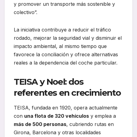
y promover un transporte más sostenible y
colectivo”.
La iniciativa contribuye a reducir el tráfico
rodado, mejorar la seguridad vial y disminuir el
impacto ambiental, al mismo tiempo que
favorece la conciliación y ofrece alternativas
reales a la dependencia del coche particular.
TEISA y Noel: dos
referentes en crecimiento
TEISA, fundada en 1920, opera actualmente
con
una flota de 320 vehículos
y emplea a
más de 500 personas
, cubriendo rutas en
Girona, Barcelona y otras localidades