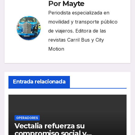
Por
Mayte
Periodista especializada en
movilidad y transporte público
de viajeros. Editora de las
revistas Carril Bus y City
Motion
Entrada relacionada
OPERADORES
Vectalia refuerza su
compromiso social y