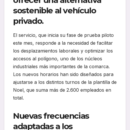
ofrecer una alternativa
sostenible al vehículo
privado.
El servicio, que inicia su fase de prueba piloto
este mes, responde a la necesidad de facilitar
los desplazamientos laborales y optimizar los
accesos al polígono, uno de los núcleos
industriales más importantes de la comarca.
Los nuevos horarios han sido diseñados para
ajustarse a los distintos turnos de la plantilla de
Noel, que suma más de 2.600 empleados en
total.
Nuevas frecuencias
adaptadas a los