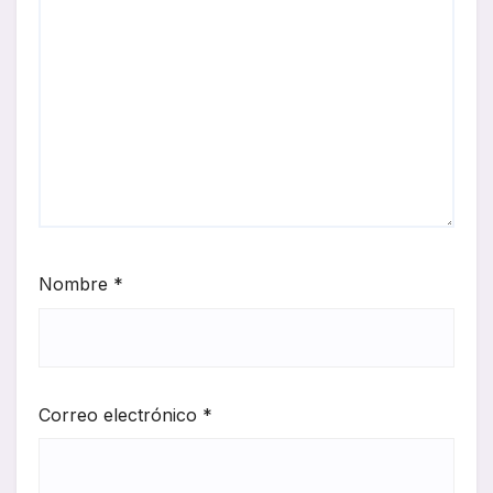
Nombre
*
Correo electrónico
*