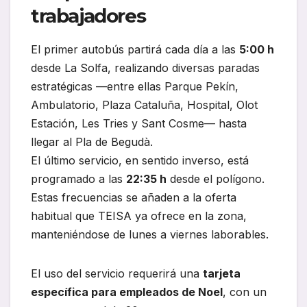
trabajadores
El primer autobús partirá cada día a las
5:00 h
desde La Solfa, realizando diversas paradas
estratégicas —entre ellas Parque Pekín,
Ambulatorio, Plaza Cataluña, Hospital, Olot
Estación, Les Tries y Sant Cosme— hasta
llegar al Pla de Begudà.
El último servicio, en sentido inverso, está
programado a las
22:35 h
desde el polígono.
Estas frecuencias se añaden a la oferta
habitual que TEISA ya ofrece en la zona,
manteniéndose de lunes a viernes laborables.
El uso del servicio requerirá una
tarjeta
específica para empleados de Noel
, con un