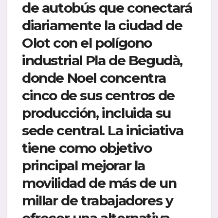
de autobús que conectará
diariamente la ciudad de
Olot con el polígono
industrial Pla de Begudà,
donde Noel concentra
cinco de sus centros de
producción, incluida su
sede central. La iniciativa
tiene como objetivo
principal mejorar la
movilidad de más de un
millar de trabajadores y