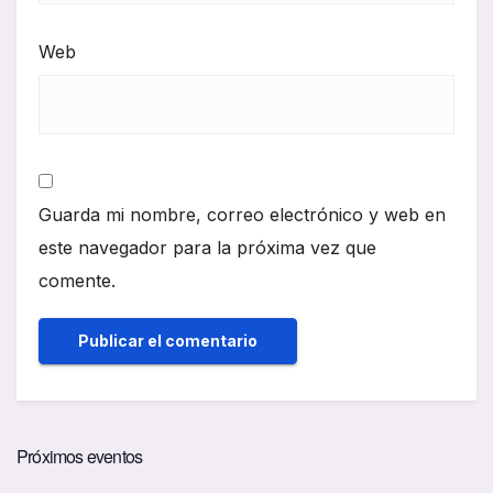
Web
Guarda mi nombre, correo electrónico y web en
este navegador para la próxima vez que
comente.
Próximos eventos