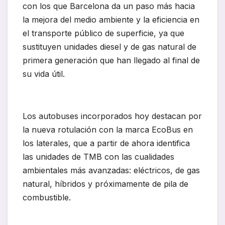
con los que Barcelona da un paso más hacia
la mejora del medio ambiente y la eficiencia en
el transporte público de superficie, ya que
sustituyen unidades diesel y de gas natural de
primera generación que han llegado al final de
su vida útil.
Los autobuses incorporados hoy destacan por
la nueva rotulación con la marca EcoBus en
los laterales, que a partir de ahora identifica
las unidades de TMB con las cualidades
ambientales más avanzadas: eléctricos, de gas
natural, híbridos y próximamente de pila de
combustible.