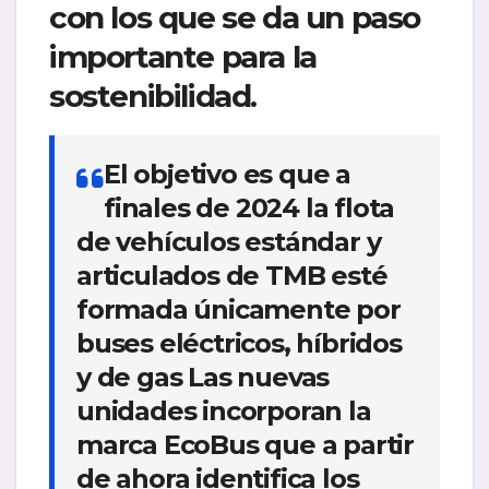
con los que se da un paso
importante para la
sostenibilidad.
El objetivo es que a
finales de 2024 la flota
de vehículos estándar y
articulados de TMB esté
formada únicamente por
buses eléctricos, híbridos
y de gas Las nuevas
unidades incorporan la
marca EcoBus que a partir
de ahora identifica los