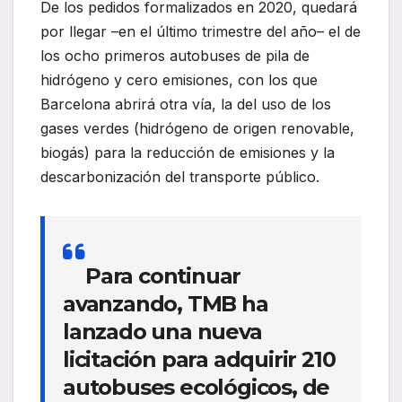
De los pedidos formalizados en 2020, quedará
por llegar –en el último trimestre del año– el de
los ocho primeros autobuses de pila de
hidrógeno y cero emisiones, con los que
Barcelona abrirá otra vía, la del uso de los
gases verdes (hidrógeno de origen renovable,
biogás) para la reducción de emisiones y la
descarbonización del transporte público.
Para continuar
avanzando, TMB ha
lanzado una nueva
licitación para adquirir 210
autobuses ecológicos, de