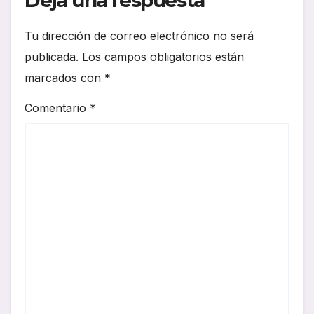
Deja una respuesta
Tu dirección de correo electrónico no será
publicada.
Los campos obligatorios están
marcados con
*
Comentario
*