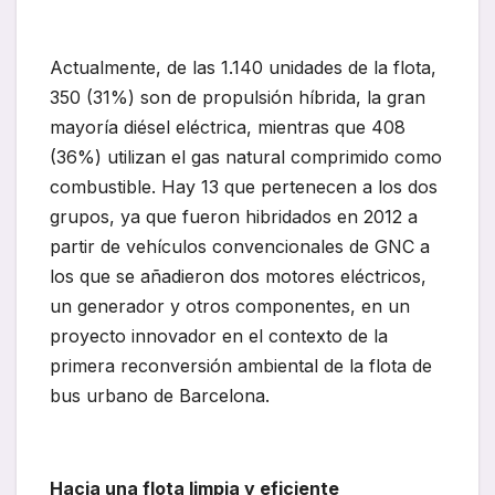
Actualmente, de las 1.140 unidades de la flota,
350 (31%) son de propulsión híbrida, la gran
mayoría diésel eléctrica, mientras que 408
(36%) utilizan el gas natural comprimido como
combustible. Hay 13 que pertenecen a los dos
grupos, ya que fueron hibridados en 2012 a
partir de vehículos convencionales de GNC a
los que se añadieron dos motores eléctricos,
un generador y otros componentes, en un
proyecto innovador en el contexto de la
primera reconversión ambiental de la flota de
bus urbano de Barcelona.
Hacia una flota limpia y eficiente