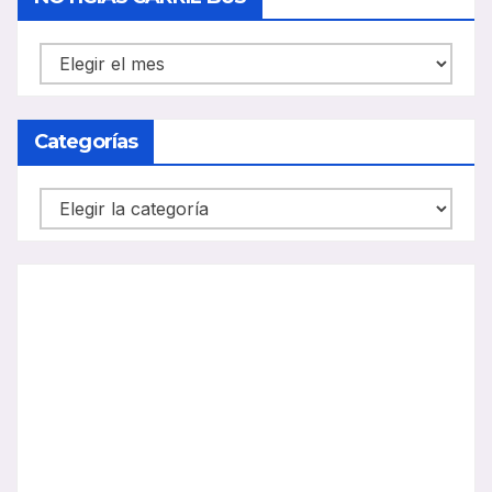
NOTICIAS
CARRIL
BUS
Categorías
Categorías