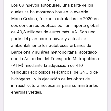
Los 69 nuevos autobuses, una parte de los
cuales se ha mostrado hoy en la avenida
Maria Cristina, fueron contratados en 2020 en
dos concursos públicos por un importe global
de 40,8 millones de euros más IVA. Son una
parte del plan para renovar y actualizar
ambientalmente los autobuses urbanos de
Barcelona y su área metropolitana, acordado
con la Autoridad del Transporte Metropolitano
(ATM), mediante la adquisición de 410
vehículos ecológicos (eléctricos, de GNC o de
hidrógeno ) y la ejecución de las obras de
infraestructura necesarias para suministrarles
energías verdes.