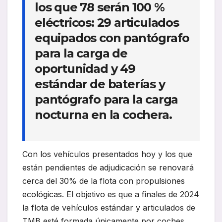
los que 78 serán 100 %
eléctricos: 29 articulados
equipados con pantógrafo
para la carga de
oportunidad y 49
estándar de baterías y
pantógrafo para la carga
nocturna en la cochera.
Con los vehículos presentados hoy y los que
están pendientes de adjudicación se renovará
cerca del 30% de la flota con propulsiones
ecológicas. El objetivo es que a finales de 2024
la flota de vehículos estándar y articulados de
TMB esté formada únicamente por coches