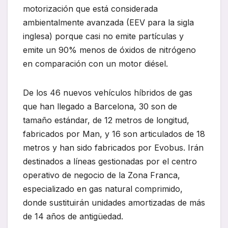
motorización que está considerada
ambientalmente avanzada (EEV para la sigla
inglesa) porque casi no emite partículas y
emite un 90% menos de óxidos de nitrógeno
en comparación con un motor diésel.
De los 46 nuevos vehículos híbridos de gas
que han llegado a Barcelona, 30 son de
tamaño estándar, de 12 metros de longitud,
fabricados por Man, y 16 son articulados de 18
metros y han sido fabricados por Evobus. Irán
destinados a líneas gestionadas por el centro
operativo de negocio de la Zona Franca,
especializado en gas natural comprimido,
donde sustituirán unidades amortizadas de más
de 14 años de antigüedad.