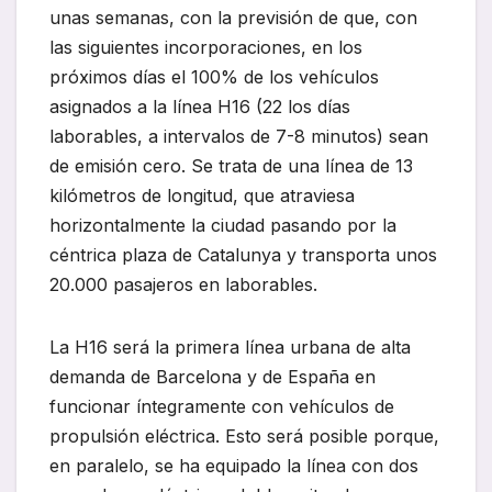
unas semanas, con la previsión de que, con
las siguientes incorporaciones, en los
próximos días el 100% de los vehículos
asignados a la línea H16 (22 los días
laborables, a intervalos de 7-8 minutos) sean
de emisión cero. Se trata de una línea de 13
kilómetros de longitud, que atraviesa
horizontalmente la ciudad pasando por la
céntrica plaza de Catalunya y transporta unos
20.000 pasajeros en laborables.
La H16 será la primera línea urbana de alta
demanda de Barcelona y de España en
funcionar íntegramente con vehículos de
propulsión eléctrica. Esto será posible porque,
en paralelo, se ha equipado la línea con dos