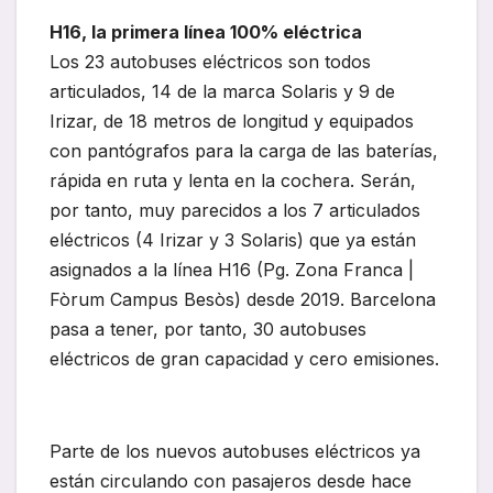
H16, la primera línea 100% eléctrica
Los 23 autobuses eléctricos son todos
articulados, 14 de la marca Solaris y 9 de
Irizar, de 18 metros de longitud y equipados
con pantógrafos para la carga de las baterías,
rápida en ruta y lenta en la cochera. Serán,
por tanto, muy parecidos a los 7 articulados
eléctricos (4 Irizar y 3 Solaris) que ya están
asignados a la línea H16 (Pg. Zona Franca |
Fòrum Campus Besòs) desde 2019. Barcelona
pasa a tener, por tanto, 30 autobuses
eléctricos de gran capacidad y cero emisiones.
Parte de los nuevos autobuses eléctricos ya
están circulando con pasajeros desde hace