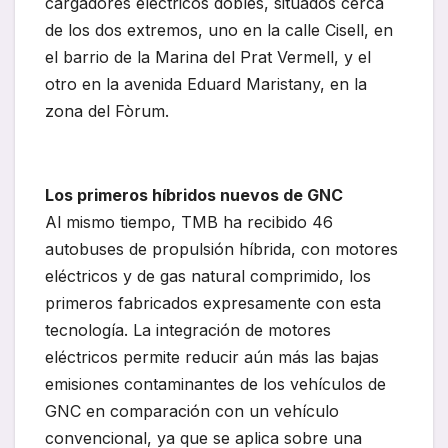
cargadores eléctricos dobles, situados cerca
de los dos extremos, uno en la calle Cisell, en
el barrio de la Marina del Prat Vermell, y el
otro en la avenida Eduard Maristany, en la
zona del Fòrum.
Los primeros híbridos nuevos de GNC
Al mismo tiempo, TMB ha recibido 46
autobuses de propulsión híbrida, con motores
eléctricos y de gas natural comprimido, los
primeros fabricados expresamente con esta
tecnología. La integración de motores
eléctricos permite reducir aún más las bajas
emisiones contaminantes de los vehículos de
GNC en comparación con un vehículo
convencional, ya que se aplica sobre una