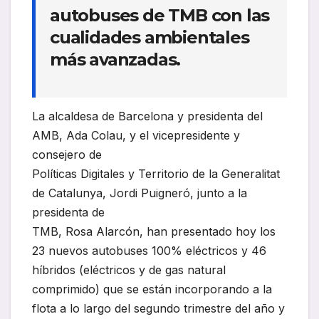
autobuses de TMB con las
cualidades ambientales
más avanzadas.
La alcaldesa de Barcelona y presidenta del
AMB, Ada Colau, y el vicepresidente y
consejero de
Políticas Digitales y Territorio de la Generalitat
de Catalunya, Jordi Puigneró, junto a la
presidenta de
TMB, Rosa Alarcón, han presentado hoy los
23 nuevos autobuses 100% eléctricos y 46
híbridos (eléctricos y de gas natural
comprimido) que se están incorporando a la
flota a lo largo del segundo trimestre del año y