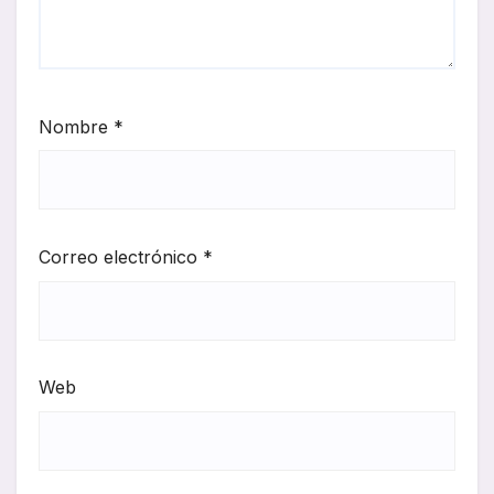
Nombre
*
Correo electrónico
*
Web