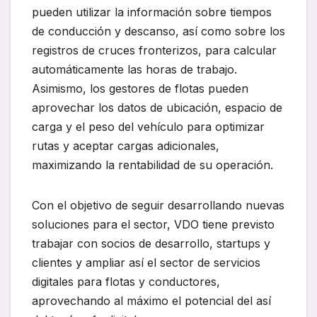
pueden utilizar la información sobre tiempos
de conducción y descanso, así como sobre los
registros de cruces fronterizos, para calcular
automáticamente las horas de trabajo.
Asimismo, los gestores de flotas pueden
aprovechar los datos de ubicación, espacio de
carga y el peso del vehículo para optimizar
rutas y aceptar cargas adicionales,
maximizando la rentabilidad de su operación.
Con el objetivo de seguir desarrollando nuevas
soluciones para el sector, VDO tiene previsto
trabajar con socios de desarrollo, startups y
clientes y ampliar así el sector de servicios
digitales para flotas y conductores,
aprovechando al máximo el potencial del así