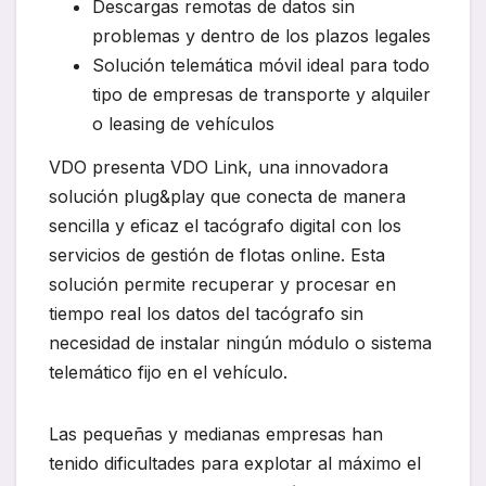
Descargas remotas de datos sin
problemas y dentro de los plazos legales
Solución telemática móvil ideal para todo
tipo de empresas de transporte y alquiler
o leasing de vehículos
VDO presenta VDO Link, una innovadora
solución plug&play que conecta de manera
sencilla y eficaz el tacógrafo digital con los
servicios de gestión de flotas online. Esta
solución permite recuperar y procesar en
tiempo real los datos del tacógrafo sin
necesidad de instalar ningún módulo o sistema
telemático fijo en el vehículo.
Las pequeñas y medianas empresas han
tenido dificultades para explotar al máximo el