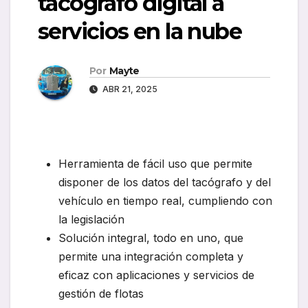
tacógrafo digital a
servicios en la nube
Por
Mayte
ABR 21, 2025
Herramienta de fácil uso que permite
disponer de los datos del tacógrafo y del
vehículo en tiempo real, cumpliendo con
la legislación
Solución integral, todo en uno, que
permite una integración completa y
eficaz con aplicaciones y servicios de
gestión de flotas