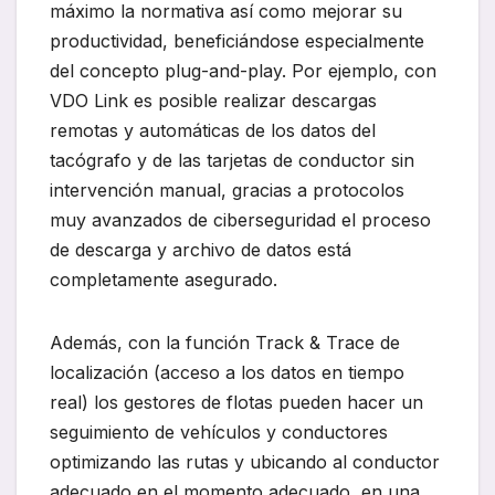
máximo la normativa así como mejorar su
productividad, beneficiándose especialmente
del concepto plug-and-play. Por ejemplo, con
VDO Link es posible realizar descargas
remotas y automáticas de los datos del
tacógrafo y de las tarjetas de conductor sin
intervención manual, gracias a protocolos
muy avanzados de ciberseguridad el proceso
de descarga y archivo de datos está
completamente asegurado.
Además, con la función Track & Trace de
localización (acceso a los datos en tiempo
real) los gestores de flotas pueden hacer un
seguimiento de vehículos y conductores
optimizando las rutas y ubicando al conductor
adecuado en el momento adecuado, en una