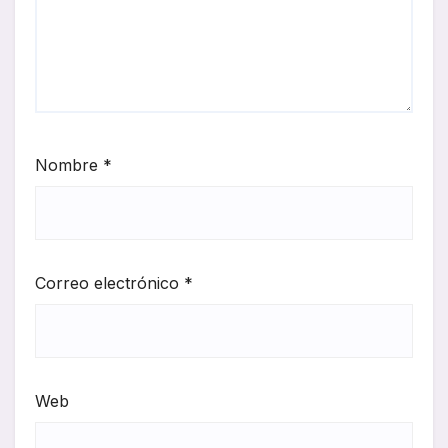
Nombre
*
Correo electrónico
*
Web