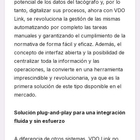
potencial de los datos del tacógrafo y, por lo
tanto, digitalizar sus procesos, ahora con VDO
Link, se revoluciona la gestión de las mismas
automatizando por completo las tareas
manuales y garantizando el cumplimiento de la
normativa de forma fácil y eficaz. Además, el
concepto de interfaz abierta y la posibilidad de
centralizar toda la información y las
operaciones, la convierte en una herramienta
imprescindible y revolucionaria, ya que es la
primera solución de este tipo disponible en el
mercado.
Solución plug-and-play para una integración
fluida y sin esfuerzo
A diferencia de otros sistemas, VDO Link no