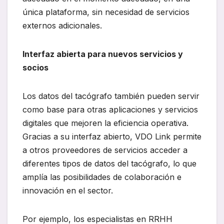
única plataforma, sin necesidad de servicios
externos adicionales.
Interfaz abierta para nuevos servicios y
socios
Los datos del tacógrafo también pueden servir
como base para otras aplicaciones y servicios
digitales que mejoren la eficiencia operativa.
Gracias a su interfaz abierto, VDO Link permite
a otros proveedores de servicios acceder a
diferentes tipos de datos del tacógrafo, lo que
amplía las posibilidades de colaboración e
innovación en el sector.
Por ejemplo, los especialistas en RRHH