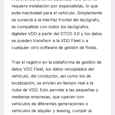
requiere instalación por especialistas, lo que
evita inactividad para el vehículo. Simplemente
se conecta a la interfaz frontal del tacógrafo,
es compatible con todos los tacógrafos
digitales VDO a partir del DTCO 3.0 y los datos
se pueden transferir a la VDO Fleet o a
cualquier otro software de gestión de flotas.
Tras el registro en la plataforma de gestión de
datos VDO Fleet, los datos recopilados del
vehículo, del conductor, así como los de
localización, se envían en tiempo real a la
nube de VDO. Esto permite a las pequeñas y
medianas empresas, que operan con
vehículos de diferentes generaciones o
vehículos de alquiler y leasing, cumplir al