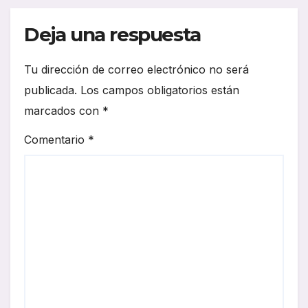
Deja una respuesta
Tu dirección de correo electrónico no será
publicada.
Los campos obligatorios están
marcados con
*
Comentario
*