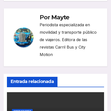
Por
Mayte
Periodista especializada en
movilidad y transporte público
de viajeros. Editora de las
revistas Carril Bus y City
Motion
Entrada relacionada