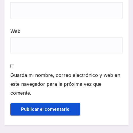
Web
Guarda mi nombre, correo electrónico y web en
este navegador para la próxima vez que
comente.