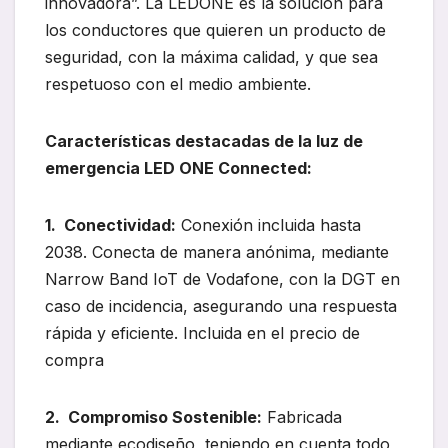
innovadora”. La LEDONE es la solución para
los conductores que quieren un producto de
seguridad, con la máxima calidad, y que sea
respetuoso con el medio ambiente.
Características destacadas de la luz de
emergencia LED ONE Connected:
1. Conectividad:
Conexión incluida hasta
2038. Conecta de manera anónima, mediante
Narrow Band IoT de Vodafone, con la DGT en
caso de incidencia, asegurando una respuesta
rápida y eficiente. Incluida en el precio de
compra
2. Compromiso Sostenible:
Fabricada
mediante ecodiseño, teniendo en cuenta todo