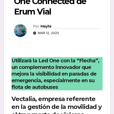
One Connected de
Erum Vial
Por
Mayte
MAR 12, 2025
Utilizará la Led One con la “Flecha”,
un complemento innovador que
mejora la visibilidad en paradas de
emergencia, especialmente en su
flota de autobuses
Vectalia, empresa referente
en la gestión de la movilidad y