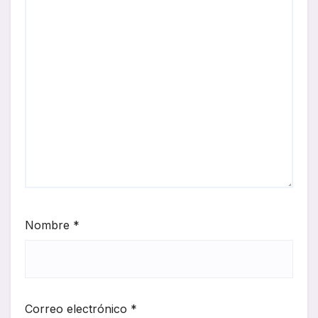
Nombre
*
Correo electrónico
*