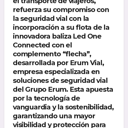
el transporte de viajeros,
refuerza su compromiso con
la seguridad vial con la
incorporación a su flota de la
innovadora baliza Led One
Connected con el
complemento “flecha”,
desarrollada por Erum Vial,
empresa especializada en
soluciones de seguridad vial
del Grupo Erum. Esta apuesta
por la tecnología de
vanguardia y la sostenibilidad,
garantizando una mayor
visibilidad y protección para