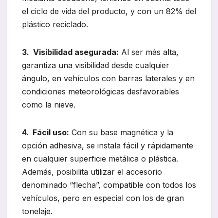
el ciclo de vida del producto, y con un 82% del
plástico reciclado.
3. Visibilidad asegurada:
Al ser más alta,
garantiza una visibilidad desde cualquier
ángulo, en vehículos con barras laterales y en
condiciones meteorológicas desfavorables
como la nieve.
4. Fácil uso:
Con su base magnética y la
opción adhesiva, se instala fácil y rápidamente
en cualquier superficie metálica o plástica.
Además, posibilita utilizar el accesorio
denominado “flecha”, compatible con todos los
vehículos, pero en especial con los de gran
tonelaje.