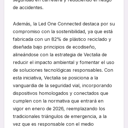
de accidentes.
Además, la Led One Connected destaca por su
compromiso con la sostenibilidad, ya que está
fabricada con un 82% de plástico reciclado y
diseñada bajo principios de ecodiseño,
alineándose con la estrategia de Vectalia de
reducir el impacto ambiental y fomentar el uso
de soluciones tecnológicas responsables. Con
esta iniciativa, Vectalia se posiciona a la
vanguardia de la seguridad vial, incorporando
dispositivos homologados y conectados que
cumplen con la normativa que entrará en
vigor en enero de 2026, reemplazando los
tradicionales triángulos de emergencia, a la
vez que es responsable con el medio