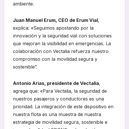
ambiente.
Juan Manuel Erum, CEO de Erum Vial
,
explica: «Seguimos apostando por la
innovación y la seguridad vial con soluciones
que mejoran la visibilidad en emergencias. La
colaboración con Vectalia refuerza nuestro
compromiso con la movilidad segura y
sostenible”.
Antonio Arias, presidente de Vectalia
,
agrega que: «Para Vectalia, la seguridad de
nuestros pasajeros y conductores es una
prioridad. La integración de este dispositivo en
nuestra flota es una muestra de nuestra
estrategia de movilidad segura, sostenible e