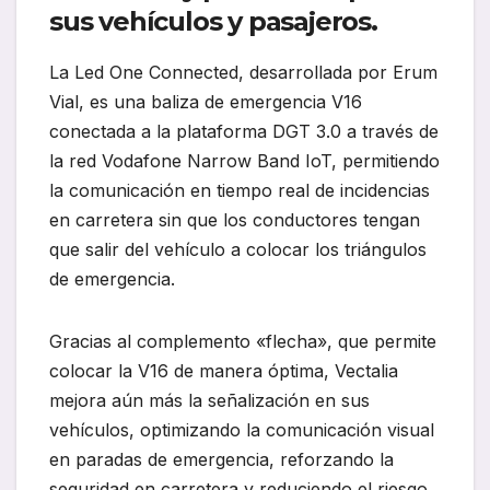
sus vehículos y pasajeros.
La Led One Connected, desarrollada por Erum
Vial, es una baliza de emergencia V16
conectada a la plataforma DGT 3.0 a través de
la red Vodafone Narrow Band IoT, permitiendo
la comunicación en tiempo real de incidencias
en carretera sin que los conductores tengan
que salir del vehículo a colocar los triángulos
de emergencia.
Gracias al complemento «flecha», que permite
colocar la V16 de manera óptima, Vectalia
mejora aún más la señalización en sus
vehículos, optimizando la comunicación visual
en paradas de emergencia, reforzando la
seguridad en carretera y reduciendo el riesgo