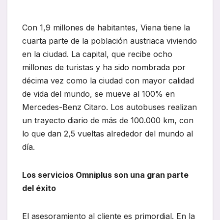
Con 1,9 millones de habitantes, Viena tiene la
cuarta parte de la población austriaca viviendo
en la ciudad. La capital, que recibe ocho
millones de turistas y ha sido nombrada por
décima vez como la ciudad con mayor calidad
de vida del mundo, se mueve al 100% en
Mercedes-Benz Citaro. Los autobuses realizan
un trayecto diario de más de 100.000 km, con
lo que dan 2,5 vueltas alrededor del mundo al
día.
Los servicios Omniplus son una gran parte
del éxito
El asesoramiento al cliente es primordial. En la