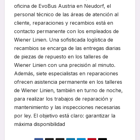
oficina de EvoBus Austria en Neudorf, el
personal técnico de las áreas de atención al
cliente, reparaciones y recambios está en
contacto permanente con los empleados de
Wiener Linien. Una sofisticada logística de
recambios se encarga de las entregas diarias
de piezas de repuesto en los talleres de
Wiener Linien con una precisión al minuto.
Además, siete especialistas en reparaciones
ofrecen asistencia permanente en los talleres
de Wiener Linien, también en turno de noche,
para realizar los trabajos de reparación y
mantenimiento y las inspecciones necesarias
por ley. El objetivo está claro: garantizar la
máxima disponibilidad