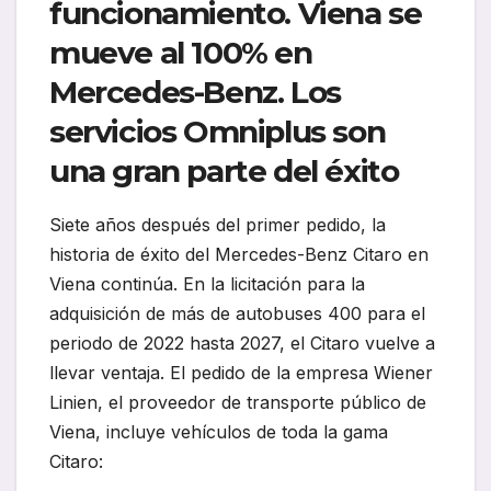
funcionamiento. Viena se
mueve al 100% en
Mercedes-Benz. Los
servicios Omniplus son
una gran parte del éxito
Siete años después del primer pedido, la
historia de éxito del Mercedes-Benz Citaro en
Viena continúa. En la licitación para la
adquisición de más de autobuses 400 para el
periodo de 2022 hasta 2027, el Citaro vuelve a
llevar ventaja. El pedido de la empresa Wiener
Linien, el proveedor de transporte público de
Viena, incluye vehículos de toda la gama
Citaro: