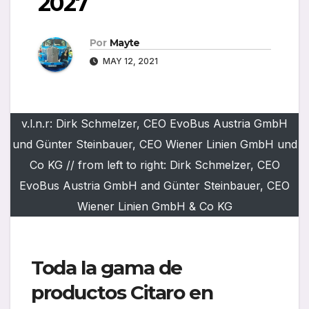
2027
Por
Mayte
MAY 12, 2021
v.l.n.r: Dirk Schmelzer, CEO EvoBus Austria GmbH
und Günter Steinbauer, CEO Wiener Linien GmbH und
Co KG // from left to right: Dirk Schmelzer, CEO
EvoBus Austria GmbH and Günter Steinbauer, CEO
Wiener Linien GmbH & Co KG
Toda la gama de
productos Citaro en