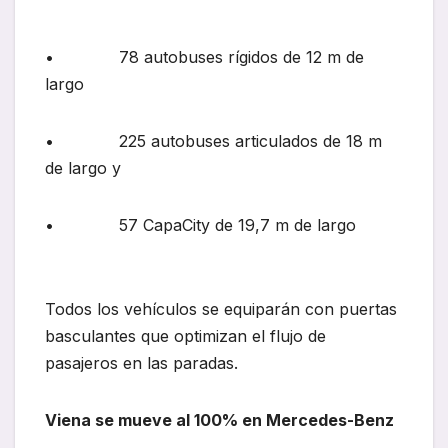
• 78 autobuses rígidos de 12 m de
largo
• 225 autobuses articulados de 18 m
de largo y
• 57 CapaCity de 19,7 m de largo
Todos los vehículos se equiparán con puertas
basculantes que optimizan el flujo de
pasajeros en las paradas.
Viena se mueve al 100% en Mercedes-Benz