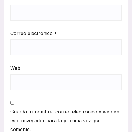
Correo electrónico
*
Web
Guarda mi nombre, correo electrónico y web en
este navegador para la próxima vez que
comente.