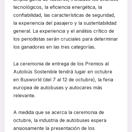
tecnológicos, la eficiencia energética, la
confiabilidad, las características de seguridad,
la experiencia del pasajero y la sustentabilidad
general. La experiencia y el análisis crítico de
los periodistas serán cruciales para determinar
los ganadores en las tres categorías.
La ceremonia de entrega de los Premios al
Autobús Sostenible tendrá lugar en octubre
en Busworld (del 7 al 12 de octubre), la feria
europea de autobuses y autocares más
relevante.
A medida que se acerca la ceremonia de
octubre, la industria de autobuses espera
ansiosamente la presentación de los