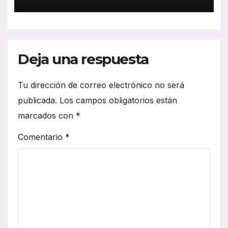
Deja una respuesta
Tu dirección de correo electrónico no será
publicada.
Los campos obligatorios están
marcados con
*
Comentario
*