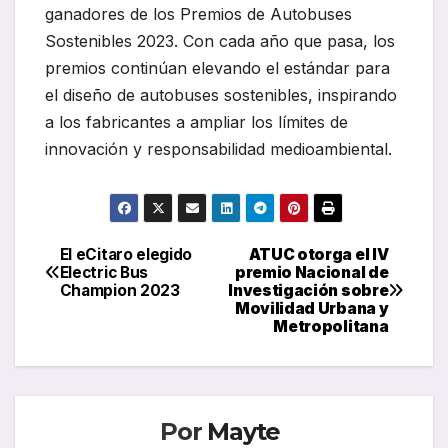
ganadores de los Premios de Autobuses
Sostenibles 2023. Con cada año que pasa, los
premios continúan elevando el estándar para
el diseño de autobuses sostenibles, inspirando
a los fabricantes a ampliar los límites de
innovación y responsabilidad medioambiental.
El eCitaro elegido
ATUC otorga el IV
Navegación
Electric Bus
premio Nacional de
Champion 2023
Investigación sobre
de
Movilidad Urbana y
Metropolitana
entradas
Por
Mayte