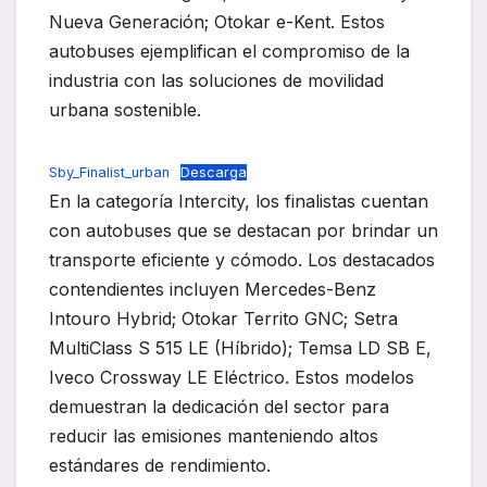
Nueva Generación; Otokar e-Kent. Estos
autobuses ejemplifican el compromiso de la
industria con las soluciones de movilidad
urbana sostenible.
Sby_Finalist_urban
Descarga
En la categoría Intercity, los finalistas cuentan
con autobuses que se destacan por brindar un
transporte eficiente y cómodo. Los destacados
contendientes incluyen Mercedes-Benz
Intouro Hybrid; Otokar Territo GNC; Setra
MultiClass S 515 LE (Híbrido); Temsa LD SB E,
Iveco Crossway LE Eléctrico. Estos modelos
demuestran la dedicación del sector para
reducir las emisiones manteniendo altos
estándares de rendimiento.