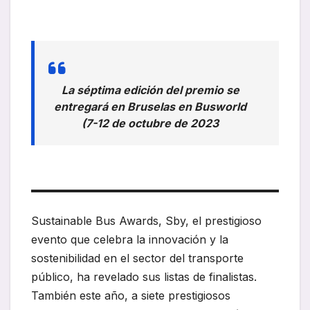
La séptima edición del premio se
entregará en Bruselas en Busworld
(7-12 de octubre de 2023
Sustainable Bus Awards, Sby, el prestigioso
evento que celebra la innovación y la
sostenibilidad en el sector del transporte
público, ha revelado sus listas de finalistas.
También este año, a siete prestigiosos