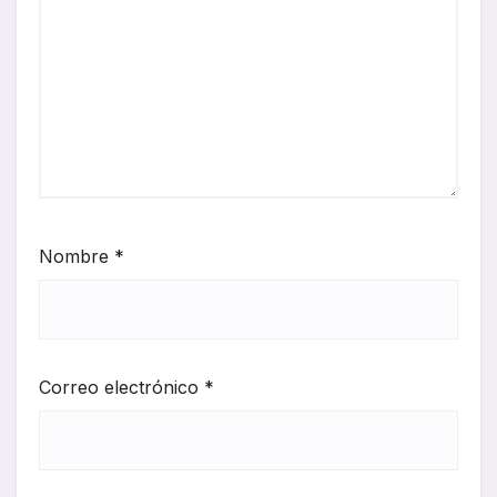
Nombre
*
Correo electrónico
*