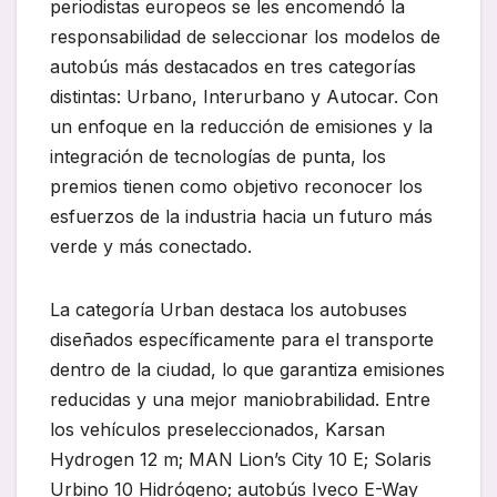
periodistas europeos se les encomendó la
responsabilidad de seleccionar los modelos de
autobús más destacados en tres categorías
distintas: Urbano, Interurbano y Autocar. Con
un enfoque en la reducción de emisiones y la
integración de tecnologías de punta, los
premios tienen como objetivo reconocer los
esfuerzos de la industria hacia un futuro más
verde y más conectado.
La categoría Urban destaca los autobuses
diseñados específicamente para el transporte
dentro de la ciudad, lo que garantiza emisiones
reducidas y una mejor maniobrabilidad. Entre
los vehículos preseleccionados, Karsan
Hydrogen 12 m; MAN Lion’s City 10 E; Solaris
Urbino 10 Hidrógeno; autobús Iveco E-Way