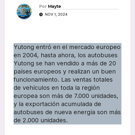
Por
Mayte
NOV 1, 2024
Yutong entró en el mercado europeo
en 2004, hasta ahora, los autobuses
Yutong se han vendido a más de 20
países europeos y realizan un buen
funcionamiento. Las ventas totales
de vehículos en toda la región
europea son más de 7.000 unidades,
y la exportación acumulada de
autobuses de nueva energía son más
de 2.000 unidades.