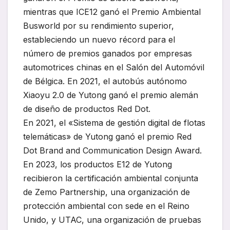
mientras que ICE12 ganó el Premio Ambiental
Busworld por su rendimiento superior,
estableciendo un nuevo récord para el
número de premios ganados por empresas
automotrices chinas en el Salón del Automóvil
de Bélgica. En 2021, el autobús autónomo
Xiaoyu 2.0 de Yutong ganó el premio alemán
de diseño de productos Red Dot.
En 2021, el «Sistema de gestión digital de flotas
telemáticas» de Yutong ganó el premio Red
Dot Brand and Communication Design Award.
En 2023, los productos E12 de Yutong
recibieron la certificación ambiental conjunta
de Zemo Partnership, una organización de
protección ambiental con sede en el Reino
Unido, y UTAC, una organización de pruebas