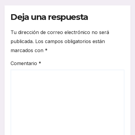
Deja una respuesta
Tu dirección de correo electrónico no será
publicada.
Los campos obligatorios están
marcados con
*
Comentario
*