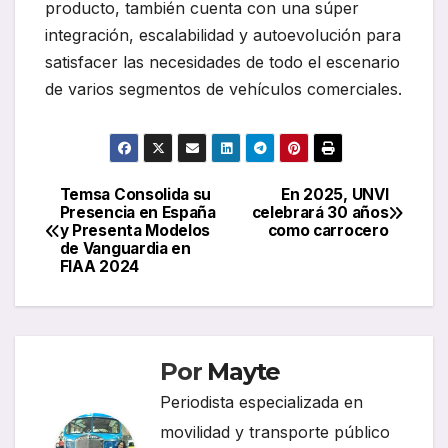
producto, también cuenta con una súper
integración, escalabilidad y autoevolución para
satisfacer las necesidades de todo el escenario
de varios segmentos de vehículos comerciales.
Temsa Consolida su
En 2025, UNVI
Navegación
Presencia en España
celebrará 30 años
y Presenta Modelos
como carrocero
de
de Vanguardia en
FIAA 2024
entradas
Por
Mayte
Periodista especializada en
movilidad y transporte público