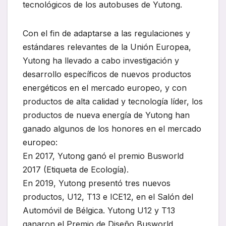
tecnológicos de los autobuses de Yutong.
Con el fin de adaptarse a las regulaciones y
estándares relevantes de la Unión Europea,
Yutong ha llevado a cabo investigación y
desarrollo específicos de nuevos productos
energéticos en el mercado europeo, y con
productos de alta calidad y tecnología líder, los
productos de nueva energía de Yutong han
ganado algunos de los honores en el mercado
europeo:
En 2017, Yutong ganó el premio Busworld
2017 (Etiqueta de Ecología).
En 2019, Yutong presentó tres nuevos
productos, U12, T13 e ICE12, en el Salón del
Automóvil de Bélgica. Yutong U12 y T13
ganaron el Premio de Diseño Busworld,