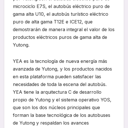
microciclo E7S, el autobús eléctrico puro de
gama alta U10, el autobús turístico eléctrico
puro de alta gama T12E e ICE12, que
demostrarán de manera integral el valor de los
productos eléctricos puros de gama alta de
Yutong.
YEA es la tecnología de nueva energía más
avanzada de Yutong, y los productos nacidos
en esta plataforma pueden satisfacer las
necesidades de toda la escena del autobús.
YEA tiene la arquitectura C de desarrollo
propio de Yutong y el sistema operativo YOS,
que son los dos núcleos principales que
forman la base tecnológica de los autobuses
de Yutong y respaldan los avances