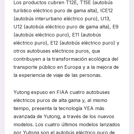
Los productos cubren T12E, T15E (autobús
turístico eléctrico puro de gama alta), ICE12
(autobús interurbano eléctrico puro), U13,
U12 (autobús eléctrico puro de gama alta), E9
(autobús eléctrico puro), E11 (autobús
eléctrico puro), E12 (autobús eléctrico puro) y
otros autobuses eléctricos puros, que
contribuyen a la transformación ecológica del
transporte público en Europa y a la mejora de
la experiencia de viaje de las personas.
Yutong expuso en FIAA cuatro autobuses
eléctricos puros de alta gama y, al mismo
tiempo, presenta la tecnología YEA más
avanzada de Yutong, a través de los nuevos
modelos. Los cuatro últimos modelos lanzados
por Yutong son el autobús eléctrico puro de