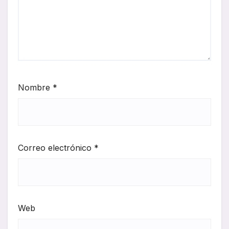
Nombre
*
Correo electrónico
*
Web