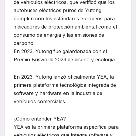
de vehículos eléctricos, que verificó que los
autobuses eléctricos puros de Yutong
cumplen con los estándares europeos para
indicadores de protección ambiental como el
consumo de energía y las emisiones de
carbono.
En 2023, Yutong fue galardonada con el
Premio Busworld 2023 de diseño y ecología.
En 2023, Yutong lanzó oficialmente YEA, la
primera plataforma tecnológica integrada de
software y hardware en la industria de
vehículos comerciales.
¿Cómo entender YEA?
YEA es la primera plataforma específica para
vehículos eléctricos que integra software y