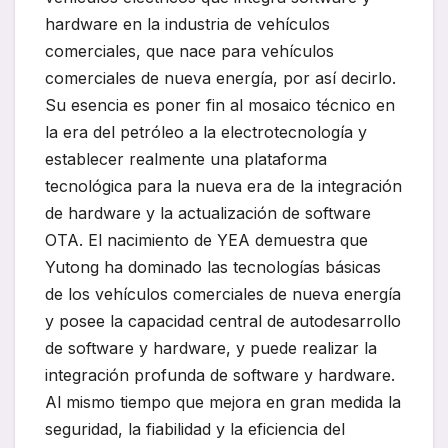
hardware en la industria de vehículos
comerciales, que nace para vehículos
comerciales de nueva energía, por así decirlo.
Su esencia es poner fin al mosaico técnico en
la era del petróleo a la electrotecnología y
establecer realmente una plataforma
tecnológica para la nueva era de la integración
de hardware y la actualización de software
OTA. El nacimiento de YEA demuestra que
Yutong ha dominado las tecnologías básicas
de los vehículos comerciales de nueva energía
y posee la capacidad central de autodesarrollo
de software y hardware, y puede realizar la
integración profunda de software y hardware.
Al mismo tiempo que mejora en gran medida la
seguridad, la fiabilidad y la eficiencia del