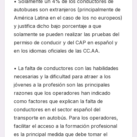
• Solamente un 4% de los conductores de
autobuses son extranjeros (principalmente de
América Latina en el caso de los no europeos)
y justifica dicho bajo porcentaje a que
solamente se pueden realizar las pruebas del
permiso de conducir y del CAP en español y
en los idiomas oficiales de las CC.AA.
• La falta de conductores con las habilidades
necesarias y la dificultad para atraer a los
jóvenes a la profesión son las principales
razones que los operadores han indicado
como factores que explican la falta de
conductores en el sector español del
transporte en autobús. Para los operadores,
facilitar el acceso a la formación profesional
es la principal medida que debe tomar el