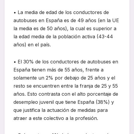
• La media de edad de los conductores de
autobuses en España es de 49 años (en la UE
la media es de 50 años), la cual es superior a
la edad media de la población activa (43-44
años) en el país.
• El 30% de los conductores de autobuses en
España tienen más de 55 años, frente a
solamente un 2% por debajo de 25 años y el
resto se encuentren entre la franja de 25 y 55
años. Esto contrasta con el alto porcentaje de
desempleo juvenil que tiene España (38%) y
que justifica la actuación de medidas para
atraer a este colectivo a la profesión.