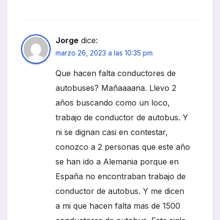
Jorge
dice:
marzo 26, 2023 a las 10:35 pm
Que hacen falta conductores de
autobuses? Mañaaaana. Llevo 2
años buscando como un loco,
trabajo de conductor de autobus. Y
ni se dignan casi en contestar,
conozco a 2 personas que este año
se han ido a Alemania porque en
España no encontraban trabajo de
conductor de autobus. Y me dicen
a mi que hacen falta mas de 1500