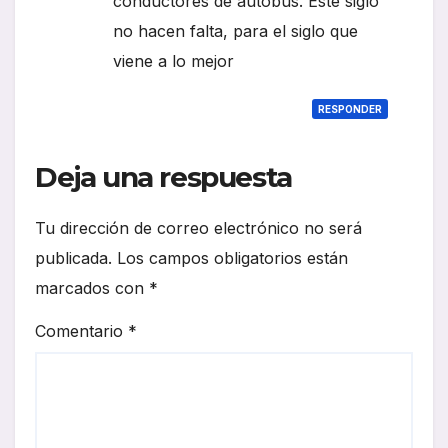
conductores de autobus. Este siglo
no hacen falta, para el siglo que
viene a lo mejor
RESPONDER
Deja una respuesta
Tu dirección de correo electrónico no será
publicada.
Los campos obligatorios están
marcados con
*
Comentario
*