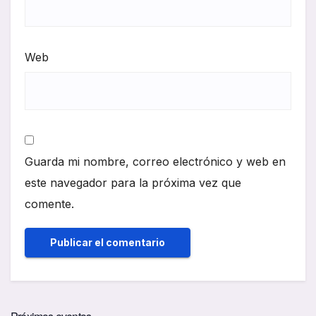
Web
Guarda mi nombre, correo electrónico y web en
este navegador para la próxima vez que
comente.