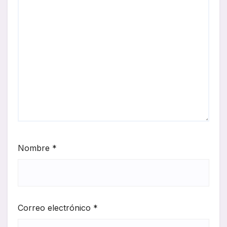
Nombre
*
Correo electrónico
*