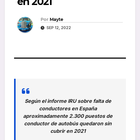
en 2021
Por
Mayte
SEP 12, 2022
Según el informe IRU sobre falta de
conductores en España
aproximadamente 2.300 puestos de
conductor de autobús quedaron sin
cubrir en 2021