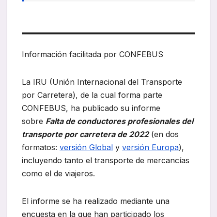
Información facilitada por CONFEBUS
La IRU (Unión Internacional del Transporte
por Carretera), de la cual forma parte
CONFEBUS, ha publicado su informe
sobre
Falta de conductores profesionales del
transporte por carretera de 2022
(en dos
formatos:
versión Global
y
versión Europa
),
incluyendo tanto el transporte de mercancías
como el de viajeros.
El informe se ha realizado mediante una
encuesta en la que han participado los