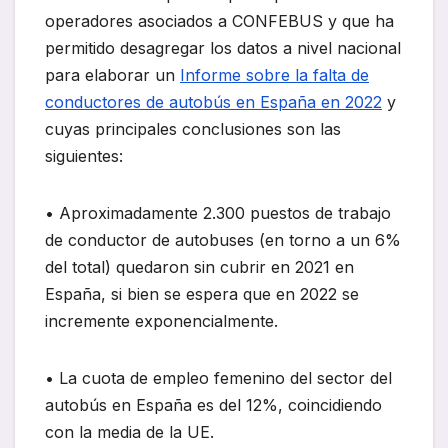
operadores asociados a CONFEBUS y que ha
permitido desagregar los datos a nivel nacional
para elaborar un
Informe sobre la falta de
conductores de autobús en España en 2022
y
cuyas principales conclusiones son las
siguientes:
• Aproximadamente 2.300 puestos de trabajo
de conductor de autobuses (en torno a un 6%
del total) quedaron sin cubrir en 2021 en
España, si bien se espera que en 2022 se
incremente exponencialmente.
• La cuota de empleo femenino del sector del
autobús en España es del 12%, coincidiendo
con la media de la UE.