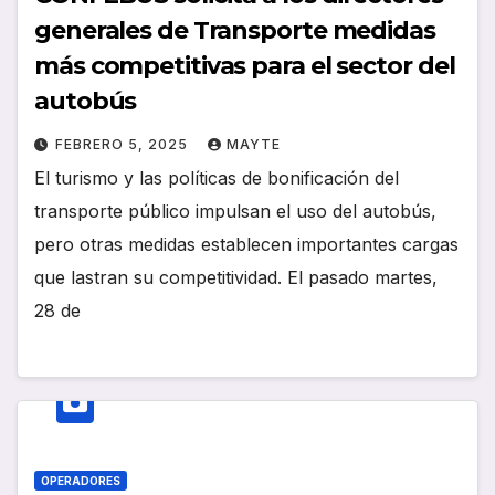
generales de Transporte medidas
más competitivas para el sector del
autobús
FEBRERO 5, 2025
MAYTE
El turismo y las políticas de bonificación del
transporte público impulsan el uso del autobús,
pero otras medidas establecen importantes cargas
que lastran su competitividad. El pasado martes,
28 de
OPERADORES