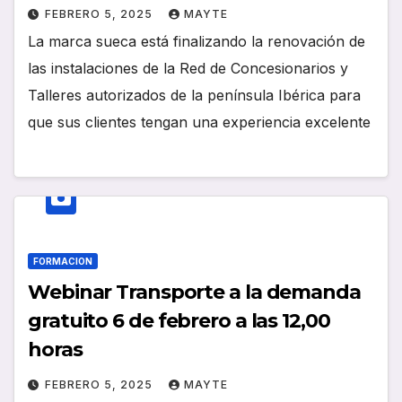
FEBRERO 5, 2025
MAYTE
La marca sueca está finalizando la renovación de
las instalaciones de la Red de Concesionarios y
Talleres autorizados de la península Ibérica para
que sus clientes tengan una experiencia excelente
FORMACION
Webinar Transporte a la demanda
gratuito 6 de febrero a las 12,00
horas
FEBRERO 5, 2025
MAYTE