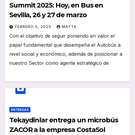
Summit 2025: Hoy, en Bus en
Sevilla, 26 y 27 de marzo
FEBRERO 5, 2025
MAYTE
Con el objetivo de seguir poniendo en valor el
papel fundamental que desempeña el Autobús a
nivel social y económico, además de posicionar a
nuestro Sector como agente estratégico de
ENTREGAS
Tekaydinlar entrega un microbús
ZACOR a la empresa CostaSol