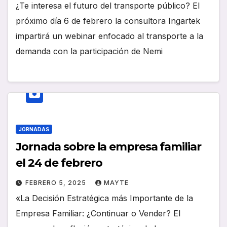
¿Te interesa el futuro del transporte público? El
próximo día 6 de febrero la consultora Ingartek
impartirá un webinar enfocado al transporte a la
demanda con la participación de Nemi
JORNADAS
Jornada sobre la empresa familiar
el 24 de febrero
FEBRERO 5, 2025
MAYTE
«La Decisión Estratégica más Importante de la
Empresa Familiar: ¿Continuar o Vender? El