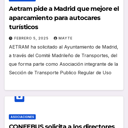
Aetram pide a Madrid que mejore el
aparcamiento para autocares
turísticos
FEBRERO 5, 2025
MAYTE
AETRAM ha solicitado al Ayuntamiento de Madrid,
a través del Comité Madrileño de Transportes, del
que forma parte como Asociación integrante de la
Sección de Transporte Publico Regular de Uso
ASOCIACIONES
CONFEBUS solicita a los directores