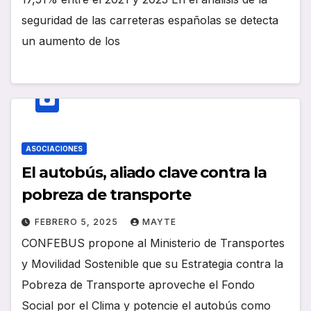
seguridad de las carreteras españolas se detecta
un aumento de los
ASOCIACIONES
El autobús, aliado clave contra la
pobreza de transporte
FEBRERO 5, 2025
MAYTE
CONFEBUS propone al Ministerio de Transportes
y Movilidad Sostenible que su Estrategia contra la
Pobreza de Transporte aproveche el Fondo
Social por el Clima y potencie el autobús como