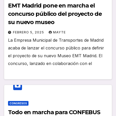
EMT Madrid pone en marcha el
concurso público del proyecto de
su nuevo museo
FEBRERO 5, 2025
MAYTE
La Empresa Municipal de Transportes de Madrid
acaba de lanzar el concurso público para definir
el proyecto de su nuevo Museo EMT Madrid. El
concurso, lanzado en colaboración con el
CONGRESOS
Todo en marcha para CONFEBUS