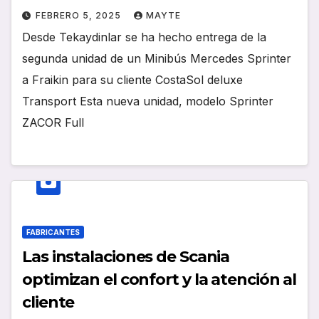
FEBRERO 5, 2025
MAYTE
Desde Tekaydinlar se ha hecho entrega de la
segunda unidad de un Minibús Mercedes Sprinter
a Fraikin para su cliente CostaSol deluxe
Transport Esta nueva unidad, modelo Sprinter
ZACOR Full
FABRICANTES
Las instalaciones de Scania
optimizan el confort y la atención al
cliente