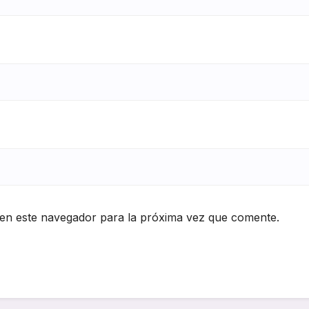
en este navegador para la próxima vez que comente.