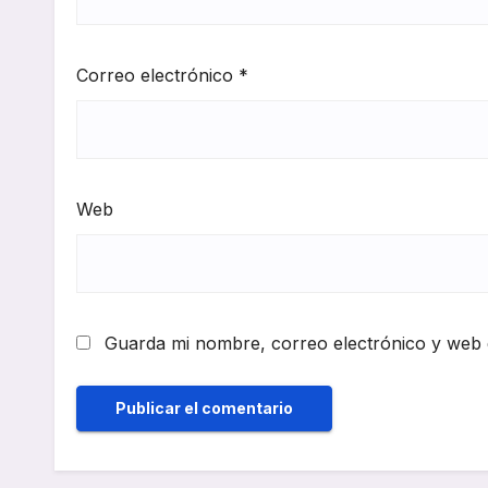
Correo electrónico
*
Web
Guarda mi nombre, correo electrónico y web 