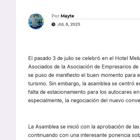
Por
Mayte
JUL 6, 2025
El pasado 3 de julio se celebró en el Hotel Me
Asociados de la Asociación de Empresarios d
se puso de manifiesto el buen momento para el 
turismo. Sin embargo, la asamblea se centró en 
falta de estacionamiento para los autocares en 
especialmente, la negociación del nuevo conve
La Asamblea se inició con la aprobación de las
continuando con una interesante ponencia sobr