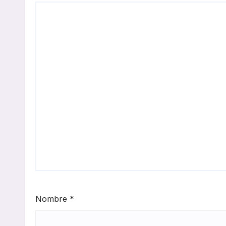
Nombre
*