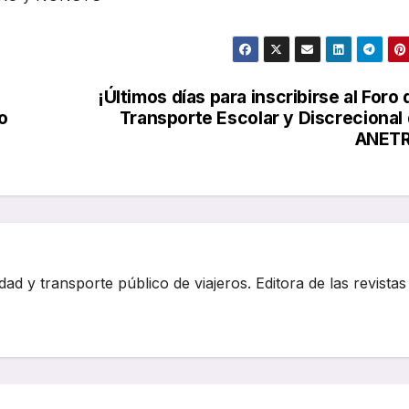
¡Últimos días para inscribirse al Foro 
o
Transporte Escolar y Discrecional
ANETR
dad y transporte público de viajeros. Editora de las revistas