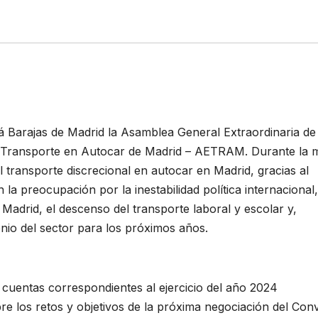
liá Barajas de Madrid la Asamblea General Extraordinaria de
e Transporte en Autocar de Madrid – AETRAM. Durante la 
transporte discrecional en autocar en Madrid, gracias al
la preocupación por la inestabilidad política internacional,
Madrid, el descenso del transporte laboral y escolar y,
nio del sector para los próximos años.
 cuentas correspondientes al ejercicio del año 2024
e los retos y objetivos de la próxima negociación del Con