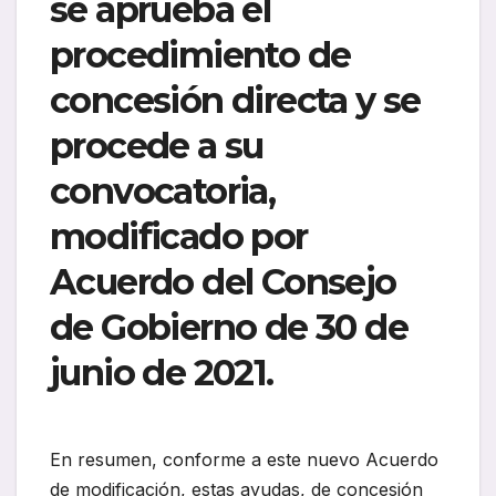
se aprueba el
procedimiento de
concesión directa y se
procede a su
convocatoria,
modificado por
Acuerdo del Consejo
de Gobierno de 30 de
junio de 2021.
En resumen, conforme a este nuevo Acuerdo
de modificación, estas ayudas, de concesión