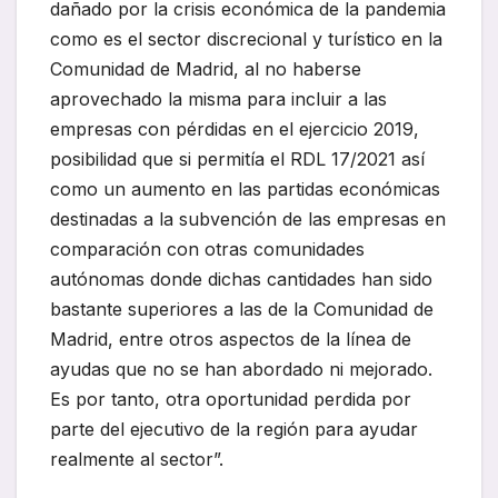
dañado por la crisis económica de la pandemia
como es el sector discrecional y turístico en la
Comunidad de Madrid, al no haberse
aprovechado la misma para incluir a las
empresas con pérdidas en el ejercicio 2019,
posibilidad que si permitía el RDL 17/2021 así
como un aumento en las partidas económicas
destinadas a la subvención de las empresas en
comparación con otras comunidades
autónomas donde dichas cantidades han sido
bastante superiores a las de la Comunidad de
Madrid, entre otros aspectos de la línea de
ayudas que no se han abordado ni mejorado.
Es por tanto, otra oportunidad perdida por
parte del ejecutivo de la región para ayudar
realmente al sector”.