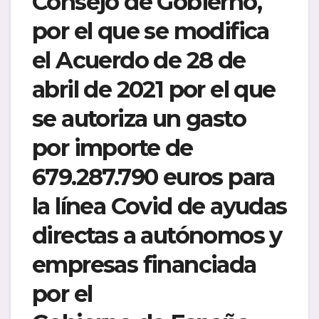
Consejo de Gobierno,
por el que se modifica
el Acuerdo de 28 de
abril de 2021 por el que
se autoriza un gasto
por importe de
679.287.790 euros para
la línea Covid de ayudas
directas a autónomos y
empresas financiada
por el