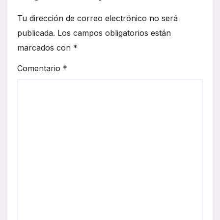
Tu dirección de correo electrónico no será
publicada.
Los campos obligatorios están
marcados con
*
Comentario
*