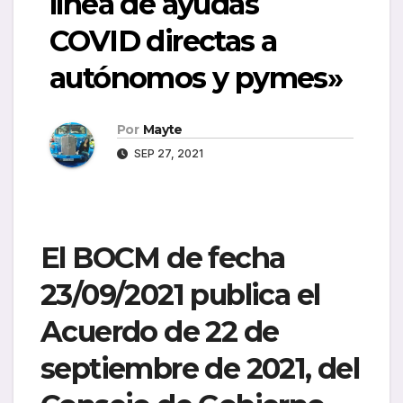
línea de ayudas
COVID directas a
autónomos y pymes»
Por
Mayte
SEP 27, 2021
El BOCM de fecha
23/09/2021 publica el
Acuerdo de 22 de
septiembre de 2021, del