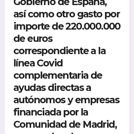
Gobierno de España,
así como otro gasto por
importe de 220.000.000
de euros
correspondiente a la
línea Covid
complementaria de
ayudas directas a
autónomos y empresas
financiada por la
Comunidad de Madrid,