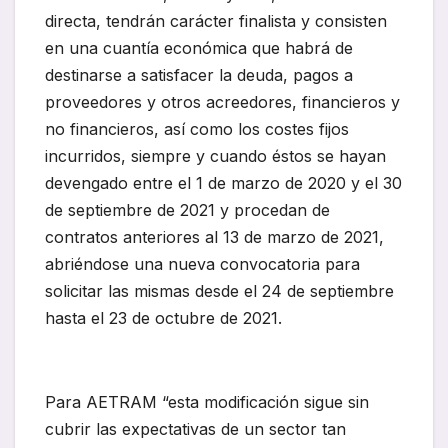
directa, tendrán carácter finalista y consisten
en una cuantía económica que habrá de
destinarse a satisfacer la deuda, pagos a
proveedores y otros acreedores, financieros y
no financieros, así como los costes fijos
incurridos, siempre y cuando éstos se hayan
devengado entre el 1 de marzo de 2020 y el 30
de septiembre de 2021 y procedan de
contratos anteriores al 13 de marzo de 2021,
abriéndose una nueva convocatoria para
solicitar las mismas desde el 24 de septiembre
hasta el 23 de octubre de 2021.
Para AETRAM “esta modificación sigue sin
cubrir las expectativas de un sector tan