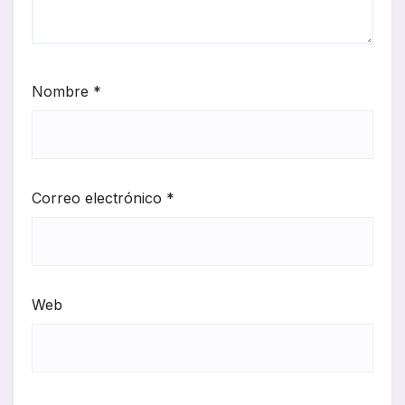
Nombre
*
Correo electrónico
*
Web