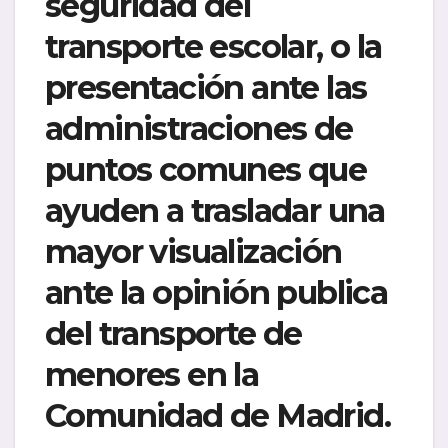
seguridad del
transporte escolar, o la
presentación ante las
administraciones de
puntos comunes que
ayuden a trasladar una
mayor visualización
ante la opinión publica
del transporte de
menores en la
Comunidad de Madrid.