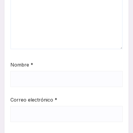
Nombre
*
Correo electrónico
*