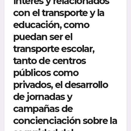
interés y relacionados
con el transporte y la
educación, como
puedan ser el
transporte escolar,
tanto de centros
públicos como
privados, el desarrollo
de jornadas y
campañas de
concienciación sobre la