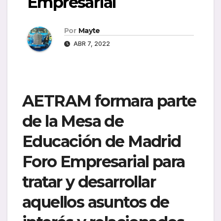
Empresarial
Por
Mayte
ABR 7, 2022
AETRAM formara parte
de la Mesa de
Educación de Madrid
Foro Empresarial para
tratar y desarrollar
aquellos asuntos de