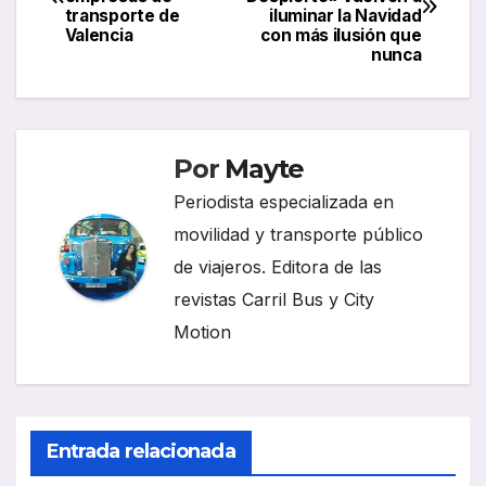
de
transporte de
iluminar la Navidad
Valencia
con más ilusión que
entradas
nunca
Por
Mayte
Periodista especializada en
movilidad y transporte público
de viajeros. Editora de las
revistas Carril Bus y City
Motion
Entrada relacionada