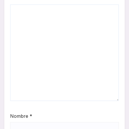
Nombre
*