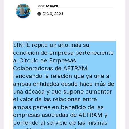
Por
Mayte
DIC 9, 2024
SINFE repite un año más su
condición de empresa perteneciente
al Círculo de Empresas
Colaboradoras de AETRAM
renovando la relación que ya une a
ambas entidades desde hace más de
una década y que supone aumentar
el valor de las relaciones entre
ambas partes en beneficio de las
empresas asociadas de AETRAM y
poniendo al servicio de las mismas