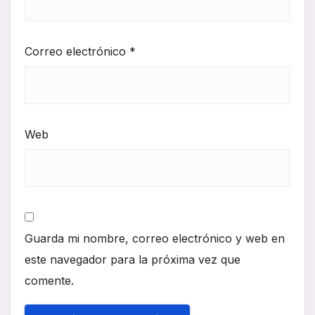
Correo electrónico
*
Web
Guarda mi nombre, correo electrónico y web en
este navegador para la próxima vez que
comente.