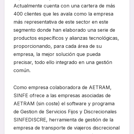
Actualmente cuenta con una cartera de más
400 clientes que les avala como la empresa
más representativa de este sector en este
segmento donde han elaborado una serie de
productos específicos y alianzas tecnológicas,
proporcionando, para cada área de su
empresa, la mejor solución que pueda
precisar, todo ello integrado en una gestión
común.
Como empresa colaboradora de AETRAM,
SINFE ofrece a las empresas asociadas de
AETRAM (sin coste) el software y programa
de Gestion de Servicios Fijos y Discrecionales
SINFEDISCRE, herramienta de gestión de la
empresa de transporte de viajeros discrecional