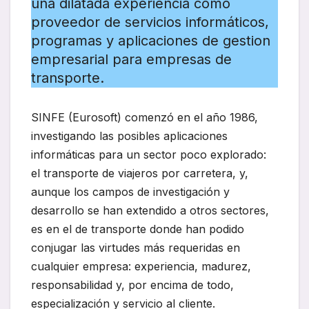
una dilatada experiencia como
proveedor de servicios informáticos,
programas y aplicaciones de gestion
empresarial para empresas de
transporte.
SINFE (Eurosoft) comenzó en el año 1986,
investigando las posibles aplicaciones
informáticas para un sector poco explorado:
el transporte de viajeros por carretera, y,
aunque los campos de investigación y
desarrollo se han extendido a otros sectores,
es en el de transporte donde han podido
conjugar las virtudes más requeridas en
cualquier empresa: experiencia, madurez,
responsabilidad y, por encima de todo,
especialización y servicio al cliente.