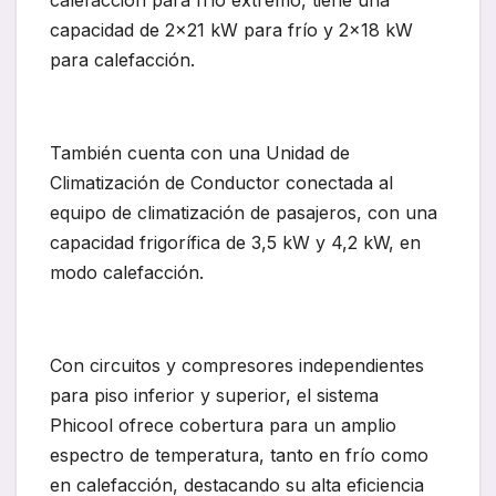
calefacción para frío extremo, tiene una
capacidad de 2×21 kW para frío y 2×18 kW
para calefacción.
También cuenta con una Unidad de
Climatización de Conductor conectada al
equipo de climatización de pasajeros, con una
capacidad frigorífica de 3,5 kW y 4,2 kW, en
modo calefacción.
Con circuitos y compresores independientes
para piso inferior y superior, el sistema
Phicool ofrece cobertura para un amplio
espectro de temperatura, tanto en frío como
en calefacción, destacando su alta eficiencia