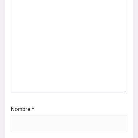
Nombre
*