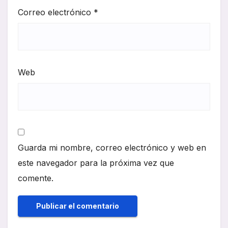
Correo electrónico
*
Web
Guarda mi nombre, correo electrónico y web en
este navegador para la próxima vez que
comente.