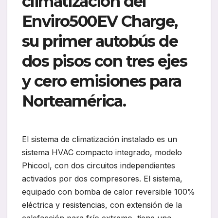
climatización del
Enviro500EV Charge,
su primer autobús de
dos pisos con tres ejes
y cero emisiones para
Norteamérica.
El sistema de climatización instalado es un
sistema HVAC compacto integrado, modelo
Phicool, con dos circuitos independientes
activados por dos compresores. El sistema,
equipado con bomba de calor reversible 100%
eléctrica y resistencias, con extensión de la