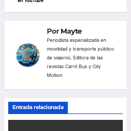
en YouTube
entradas
Por
Mayte
Periodista especializada en
movilidad y transporte público
de viajeros. Editora de las
revistas Carril Bus y City
Motion
Entrada relacionada