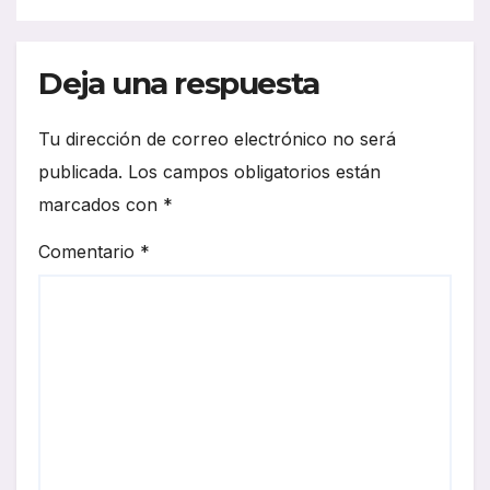
Deja una respuesta
Tu dirección de correo electrónico no será
publicada.
Los campos obligatorios están
marcados con
*
Comentario
*