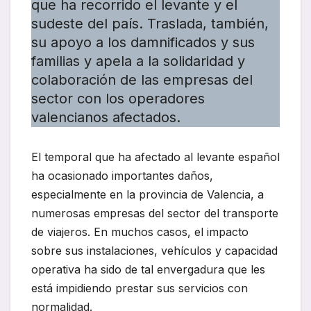
que ha recorrido el levante y el
sudeste del país. Traslada, también,
su apoyo a los damnificados y sus
familias y apela a la solidaridad y
colaboración de las empresas del
sector con los operadores
valencianos afectados.
El temporal que ha afectado al levante español
ha ocasionado importantes daños,
especialmente en la provincia de Valencia, a
numerosas empresas del sector del transporte
de viajeros. En muchos casos, el impacto
sobre sus instalaciones, vehículos y capacidad
operativa ha sido de tal envergadura que les
está impidiendo prestar sus servicios con
normalidad.