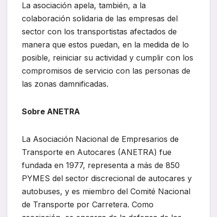
La asociación apela, también, a la
colaboración solidaria de las empresas del
sector con los transportistas afectados de
manera que estos puedan, en la medida de lo
posible, reiniciar su actividad y cumplir con los
compromisos de servicio con las personas de
las zonas damnificadas.
Sobre ANETRA
La Asociación Nacional de Empresarios de
Transporte en Autocares (ANETRA) fue
fundada en 1977, representa a más de 850
PYMES del sector discrecional de autocares y
autobuses, y es miembro del Comité Nacional
de Transporte por Carretera. Como