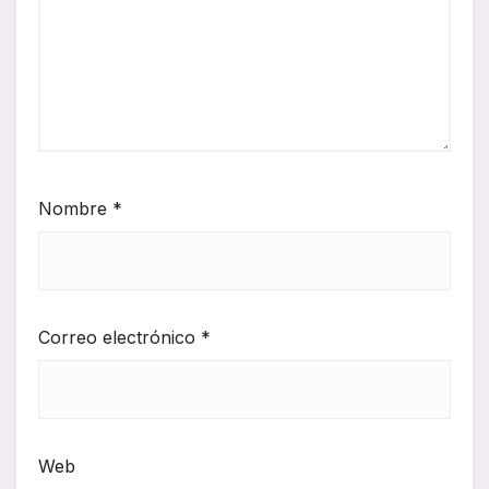
Nombre
*
Correo electrónico
*
Web