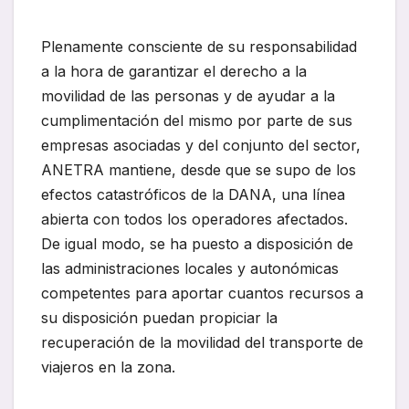
Plenamente consciente de su responsabilidad
a la hora de garantizar el derecho a la
movilidad de las personas y de ayudar a la
cumplimentación del mismo por parte de sus
empresas asociadas y del conjunto del sector,
ANETRA mantiene, desde que se supo de los
efectos catastróficos de la DANA, una línea
abierta con todos los operadores afectados.
De igual modo, se ha puesto a disposición de
las administraciones locales y autonómicas
competentes para aportar cuantos recursos a
su disposición puedan propiciar la
recuperación de la movilidad del transporte de
viajeros en la zona.