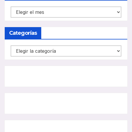
NOTICIAS
CARRIL
BUS
Categorías
Categorías