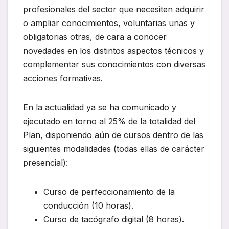
profesionales del sector que necesiten adquirir
o ampliar conocimientos, voluntarias unas y
obligatorias otras, de cara a conocer
novedades en los distintos aspectos técnicos y
complementar sus conocimientos con diversas
acciones formativas.
En la actualidad ya se ha comunicado y
ejecutado en torno al 25% de la totalidad del
Plan, disponiendo aún de cursos dentro de las
siguientes modalidades (todas ellas de carácter
presencial):
Curso de perfeccionamiento de la
conducción (10 horas).
Curso de tacógrafo digital (8 horas).