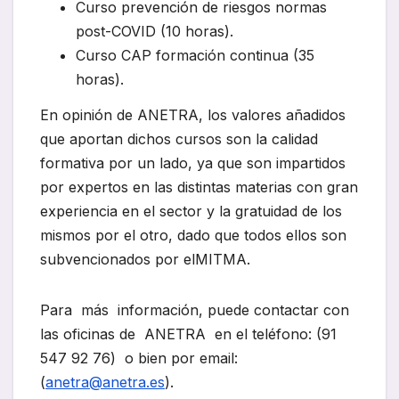
Curso prevención de riesgos normas
post-COVID (10 horas).
Curso CAP formación continua (35
horas).
En opinión de ANETRA, los valores añadidos
que aportan dichos cursos son la calidad
formativa por un lado, ya que son impartidos
por expertos en las distintas materias con gran
experiencia en el sector y la gratuidad de los
mismos por el otro, dado que todos ellos son
subvencionados por elMITMA.
Para más información, puede contactar con
las oficinas de ANETRA en el teléfono: (91
547 92 76) o bien por email:
(
anetra@anetra.es
).