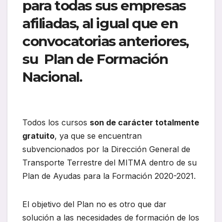
para todas sus empresas
afiliadas, al igual que en
convocatorias anteriores,
su
Plan de Formación
Nacional.
Todos los cursos
son de carácter totalmente
gratuito
, ya que se encuentran
subvencionados por la Dirección General de
Transporte Terrestre del MITMA dentro de su
Plan de Ayudas para la Formación 2020-2021.
El objetivo del Plan no es otro que dar
solución a las necesidades de formación de los