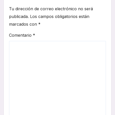
Tu dirección de correo electrónico no será
publicada.
Los campos obligatorios están
marcados con
*
Comentario
*