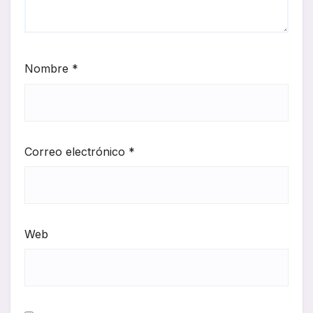
Nombre
*
Correo electrónico
*
Web