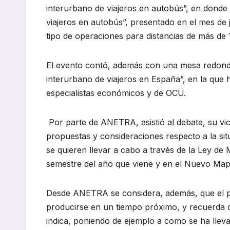
interurbano de viajeros en autobús”, en donde s
viajeros en autobús”, presentado en el mes de 
tipo de operaciones para distancias de más de 
El evento contó, además con una mesa redonda
interurbano de viajeros en España”, en la que 
especialistas económicos y de OCU.
Por parte de ANETRA, asistió al debate, su vi
propuestas y consideraciones respecto a la situ
se quieren llevar a cabo a través de la Ley de 
semestre del año que viene y en el Nuevo Map
Desde ANETRA se considera, además, que el pr
producirse en un tiempo próximo, y recuerda 
indica, poniendo de ejemplo a como se ha lleva