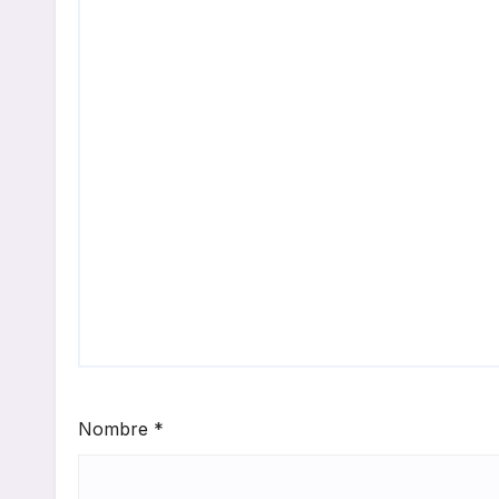
Nombre
*