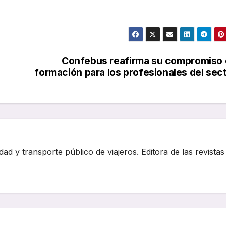
Confebus reafirma su compromiso
formación para los profesionales del sec
dad y transporte público de viajeros. Editora de las revistas