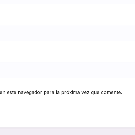
en este navegador para la próxima vez que comente.