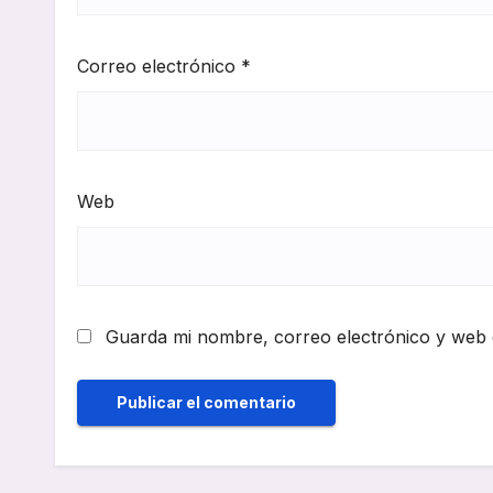
Correo electrónico
*
Web
Guarda mi nombre, correo electrónico y web 