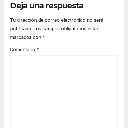
Deja una respuesta
Tu dirección de correo electrónico no será
publicada.
Los campos obligatorios están
marcados con
*
Comentario
*