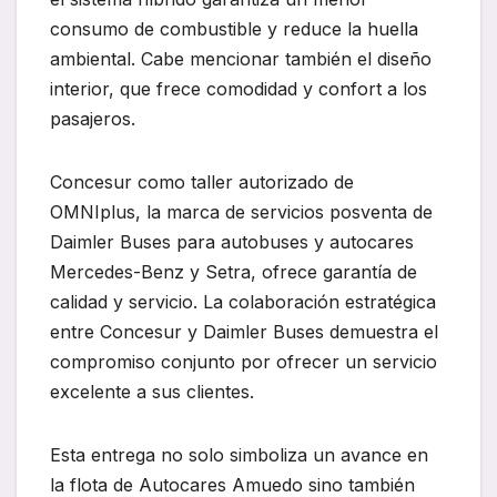
consumo de combustible y reduce la huella
ambiental. Cabe mencionar también el diseño
interior, que frece comodidad y confort a los
pasajeros.
Concesur como taller autorizado de
OMNIplus, la marca de servicios posventa de
Daimler Buses para autobuses y autocares
Mercedes-Benz y Setra, ofrece garantía de
calidad y servicio. La colaboración estratégica
entre Concesur y Daimler Buses demuestra el
compromiso conjunto por ofrecer un servicio
excelente a sus clientes.
Esta entrega no solo simboliza un avance en
la flota de Autocares Amuedo sino también