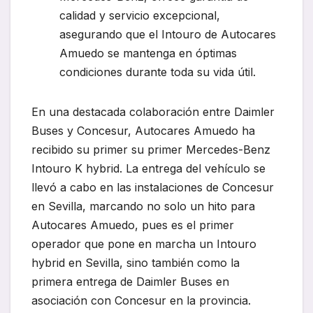
calidad y servicio excepcional,
asegurando que el Intouro de Autocares
Amuedo se mantenga en óptimas
condiciones durante toda su vida útil.
En una destacada colaboración entre Daimler
Buses y Concesur, Autocares Amuedo ha
recibido su primer su primer Mercedes-Benz
Intouro K hybrid. La entrega del vehículo se
llevó a cabo en las instalaciones de Concesur
en Sevilla, marcando no solo un hito para
Autocares Amuedo, pues es el primer
operador que pone en marcha un Intouro
hybrid en Sevilla, sino también como la
primera entrega de Daimler Buses en
asociación con Concesur en la provincia.