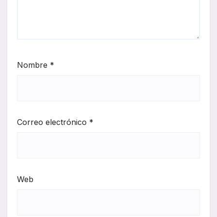
Nombre
*
Correo electrónico
*
Web