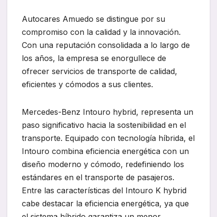
Autocares Amuedo se distingue por su
compromiso con la calidad y la innovación.
Con una reputación consolidada a lo largo de
los años, la empresa se enorgullece de
ofrecer servicios de transporte de calidad,
eficientes y cómodos a sus clientes.
Mercedes-Benz Intouro hybrid, representa un
paso significativo hacia la sostenibilidad en el
transporte. Equipado con tecnología híbrida, el
Intouro combina eficiencia energética con un
diseño moderno y cómodo, redefiniendo los
estándares en el transporte de pasajeros.
Entre las características del Intouro K hybrid
cabe destacar la eficiencia energética, ya que
el sistema híbrido garantiza un menor