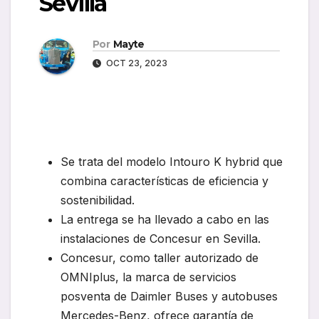
Sevilla
Por
Mayte
OCT 23, 2023
Se trata del modelo Intouro K hybrid que
combina características de eficiencia y
sostenibilidad.
La entrega se ha llevado a cabo en las
instalaciones de Concesur en Sevilla.
Concesur, como taller autorizado de
OMNIplus, la marca de servicios
posventa de Daimler Buses y autobuses
Mercedes-Benz, ofrece garantía de