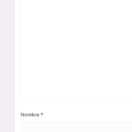
Nombre
*