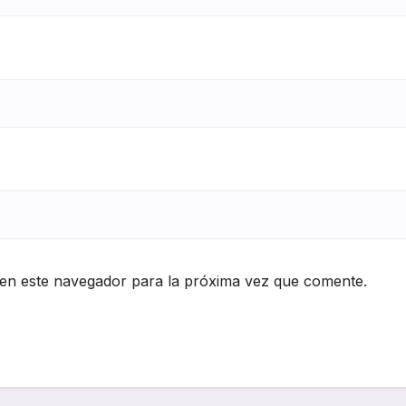
en este navegador para la próxima vez que comente.