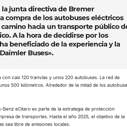
 la junta directiva de Bremer
a compra de los autobuses eléctricos
 camino hacia un transporte público d
o. A la hora de decidirse por los
a beneficiado de la experiencia y la
 Daimler Buses».
 con casi 120 tranvías y unos 220 autobuses. La red de
nos 500 kilómetros. Alrededor de la mitad de los autobus
-Benz eCitaro es parte de la estrategia de protección
presa de transportes. Hasta el año 2025, el objetivo de la
 sea libre de emisiones locales.