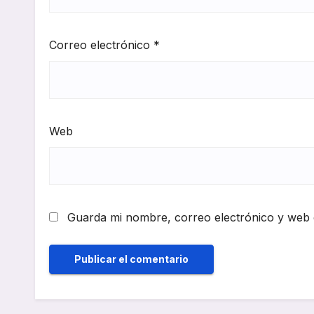
Correo electrónico
*
Web
Guarda mi nombre, correo electrónico y web 