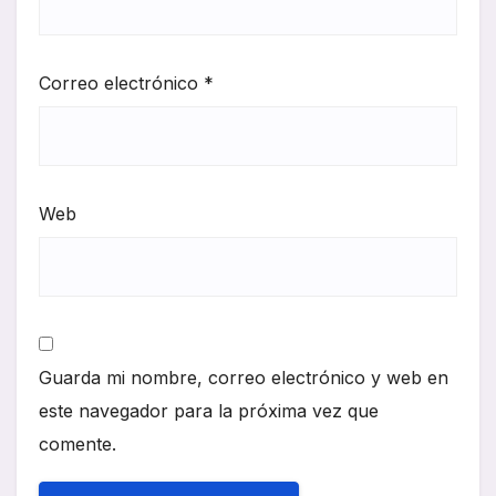
Correo electrónico
*
Web
Guarda mi nombre, correo electrónico y web en
este navegador para la próxima vez que
comente.