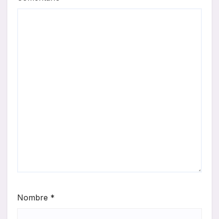
Nombre
*