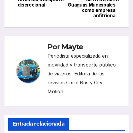
discrecional
Guaguas Municipales
entradas
como empresa
anfitriona
Por
Mayte
Periodista especializada en
movilidad y transporte público
de viajeros. Editora de las
revistas Carril Bus y City
Motion
Entrada relacionada