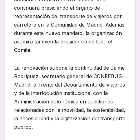
continuará presidiendo el órgano de
representación del transporte de viajeros por
carretera en la Comunidad de Madrid. Además,
durante este nuevo mandato, la organización
asumirá también la presidencia de todo el
Comité.
La renovación supone la continuidad de Jaime
Rodríguez, secretario general de CONFEBUS-
Madrid, al frente del Departamento de Viajeros
y de la interlocución institucional con la
Administración autonómica en cuestiones
relacionadas con la movilidad, la sostenibilidad,
la accesibilidad y la digitalización del transporte
público.