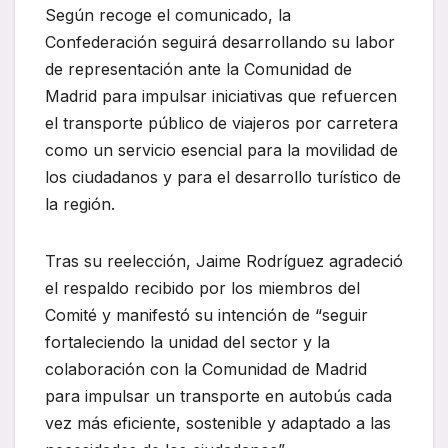
Según recoge el comunicado, la
Confederación seguirá desarrollando su labor
de representación ante la Comunidad de
Madrid para impulsar iniciativas que refuercen
el transporte público de viajeros por carretera
como un servicio esencial para la movilidad de
los ciudadanos y para el desarrollo turístico de
la región.
Tras su reelección, Jaime Rodríguez agradeció
el respaldo recibido por los miembros del
Comité y manifestó su intención de “seguir
fortaleciendo la unidad del sector y la
colaboración con la Comunidad de Madrid
para impulsar un transporte en autobús cada
vez más eficiente, sostenible y adaptado a las