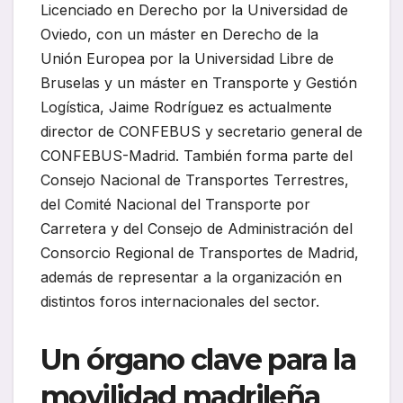
Licenciado en Derecho por la Universidad de
Oviedo, con un máster en Derecho de la
Unión Europea por la Universidad Libre de
Bruselas y un máster en Transporte y Gestión
Logística, Jaime Rodríguez es actualmente
director de CONFEBUS y secretario general de
CONFEBUS-Madrid. También forma parte del
Consejo Nacional de Transportes Terrestres,
del Comité Nacional del Transporte por
Carretera y del Consejo de Administración del
Consorcio Regional de Transportes de Madrid,
además de representar a la organización en
distintos foros internacionales del sector.
Un órgano clave para la
movilidad madrileña