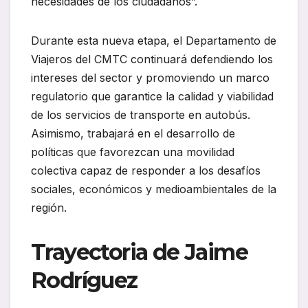
necesidades de los ciudadanos”.
Durante esta nueva etapa, el Departamento de
Viajeros del CMTC continuará defendiendo los
intereses del sector y promoviendo un marco
regulatorio que garantice la calidad y viabilidad
de los servicios de transporte en autobús.
Asimismo, trabajará en el desarrollo de
políticas que favorezcan una movilidad
colectiva capaz de responder a los desafíos
sociales, económicos y medioambientales de la
región.
Trayectoria de Jaime
Rodríguez