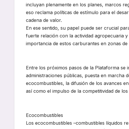
incluyan plenamente en los planes, marcos regul
eso reclama políticas de estímulo para el desar
cadena de valor.
En ese sentido, su papel puede ser crucial pa
fuerte relación con la actividad agropecuaria y
importancia de estos carburantes en zonas de dif
Entre los próximos pasos de la Plataforma se in
administraciones públicas, puesta en marcha de
ecocombustibles, la difusión de los avances en
así como el impulso de la competitividad de los
Ecocombustibles
Los ecocombustibles –combustibles líquidos re