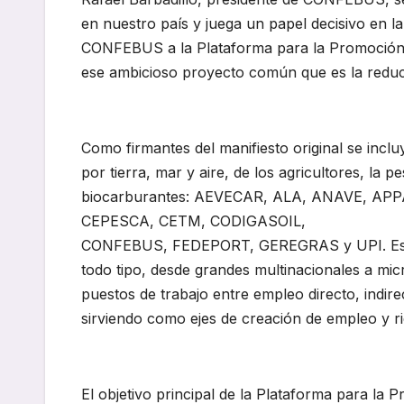
en nuestro país y juega un papel decisivo en la
CONFEBUS a la Plataforma para la Promoción
ese ambicioso proyecto común que es la reducc
Como firmantes del manifiesto original se inclu
por tierra, mar y aire, de los agricultores, la 
biocarburantes: AEVECAR, ALA, ANAVE, APPA
CEPESCA, CETM, CODIGASOIL,
CONFEBUS, FEDEPORT, GEREGRAS y UPI. Estas
todo tipo, desde grandes multinacionales a m
puestos de trabajo entre empleo directo, indire
sirviendo como ejes de creación de empleo y ri
El objetivo principal de la Plataforma para la