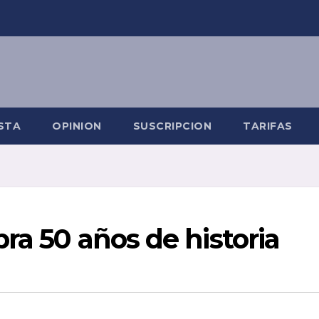
STA
OPINION
SUSCRIPCION
TARIFAS
ra 50 años de historia