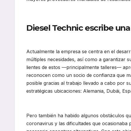
Diesel Technic escribe una 
Actualmente la empresa se centra en el desarr
múltiples necesidades, así como a garantizar su
lientes de estos —principalmente talleres— apr
reconocen como un socio de confianza que man
posible gracias al trabajo llevado a cabo por 
estratégicas ubicaciones: Alemania, Dubái, Espa
Pero también ha habido algunos obstáculos que
coronavirus y las dificultades que ocasionaba p