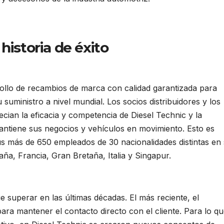
historia de éxito
ollo de recambios de marca con calidad garantizada para
 suministro a nivel mundial. Los socios distribuidores y los
ecian la eficacia y competencia de Diesel Technic y la
tiene sus negocios y vehículos en movimiento. Esto es
sus más de 650 empleados de 30 nacionalidades distintas en 
ña, Francia, Gran Bretaña, Italia y Singapur.
 superar en las últimas décadas. El más reciente, el
ara mantener el contacto directo con el cliente. Para lo qu