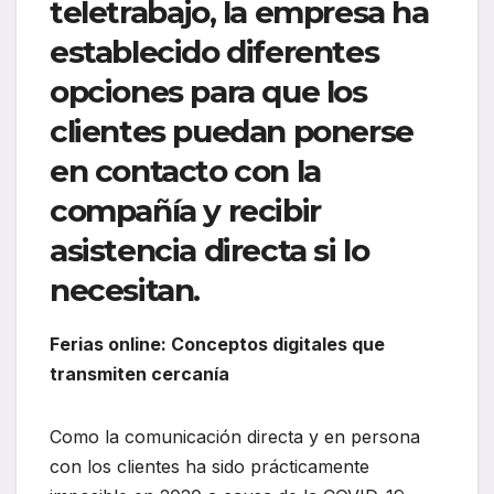
teletrabajo, la empresa ha
establecido diferentes
opciones para que los
clientes puedan ponerse
en contacto con la
compañía y recibir
asistencia directa si lo
necesitan.
Ferias online: Conceptos digitales que
transmiten cercanía
Como la comunicación directa y en persona
con los clientes ha sido prácticamente