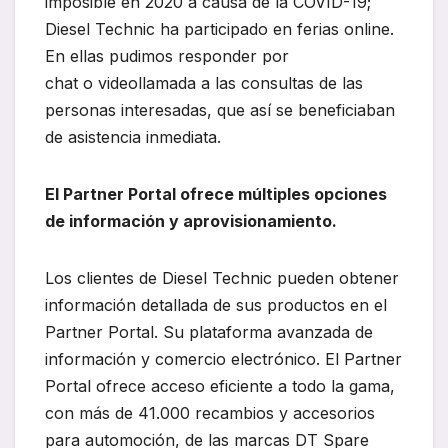
imposible en 2020 a causa de la COVID-19;
Diesel Technic ha participado en ferias online.
En ellas pudimos responder por
chat o videollamada a las consultas de las
personas interesadas, que así se beneficiaban
de asistencia inmediata.
El Partner Portal ofrece múltiples opciones
de información y aprovisionamiento.
Los clientes de Diesel Technic pueden obtener
información detallada de sus productos en el
Partner Portal. Su plataforma avanzada de
información y comercio electrónico. El Partner
Portal ofrece acceso eficiente a todo la gama,
con más de 41.000 recambios y accesorios
para automoción, de las marcas DT Spare