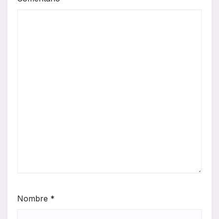
Nombre
*