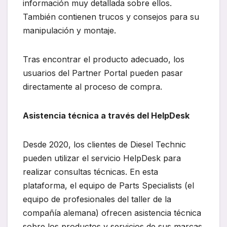
información muy detallada sobre ellos.
También contienen trucos y consejos para su
manipulación y montaje.
Tras encontrar el producto adecuado, los
usuarios del Partner Portal pueden pasar
directamente al proceso de compra.
Asistencia técnica a través del HelpDesk
Desde 2020, los clientes de Diesel Technic
pueden utilizar el servicio HelpDesk para
realizar consultas técnicas. En esta
plataforma, el equipo de Parts Specialists (el
equipo de profesionales del taller de la
compañía alemana) ofrecen asistencia técnica
sobre los productos y servicios de sus marcas