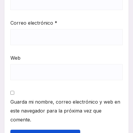
Correo electrónico
*
Web
Guarda mi nombre, correo electrónico y web en
este navegador para la próxima vez que
comente.