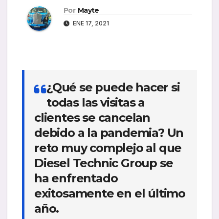
Por
Mayte
ENE 17, 2021
¿Qué se puede hacer si
todas las visitas a
clientes se cancelan
debido a la pandemia? Un
reto muy complejo al que
Diesel Technic Group se
ha enfrentado
exitosamente en el último
año.