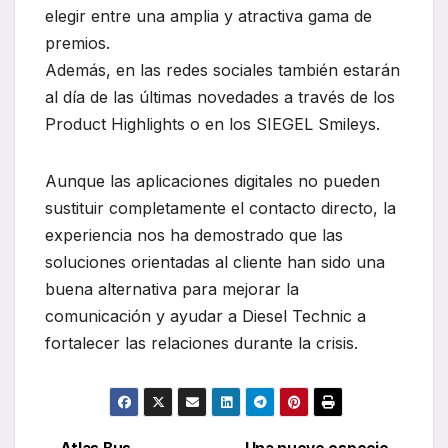
elegir entre una amplia y atractiva gama de
premios.
Además, en las redes sociales también estarán
al día de las últimas novedades a través de los
Product Highlights o en los SIEGEL Smileys.
Aunque las aplicaciones digitales no pueden
sustituir completamente el contacto directo, la
experiencia nos ha demostrado que las
soluciones orientadas al cliente han sido una
buena alternativa para mejorar la
comunicación y ayudar a Diesel Technic a
fortalecer las relaciones durante la crisis.