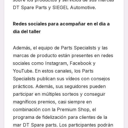
DT Spare Parts y SIEGEL Automotive.
Redes sociales para acompañar en el día a
día del taller
Además, el equipo de Parts Specialists y las
marcas de producto están presentes en redes
sociales como Instagram, Facebook y
YouTube. En estos canales, los Parts
Specialists publican sus vídeos con consejos
prácticos. Además, sus seguidores pueden
participar en múltiples sorteos y conseguir
magníficos premios, casi siempre en
combinación con la Premium Shop, el
programa de fidelización para clientes de la
mar DT Spare parts. Los participantes podrán