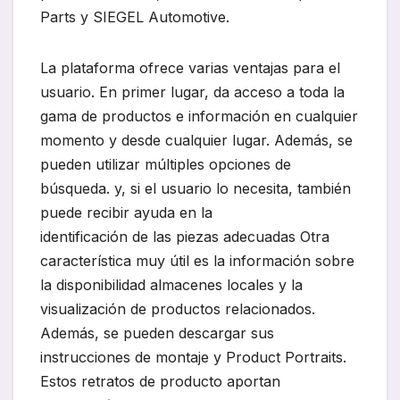
Parts y SIEGEL Automotive.
La plataforma ofrece varias ventajas para el
usuario. En primer lugar, da acceso a toda la
gama de productos e información en cualquier
momento y desde cualquier lugar. Además, se
pueden utilizar múltiples opciones de
búsqueda. y, si el usuario lo necesita, también
puede recibir ayuda en la
identificación de las piezas adecuadas Otra
característica muy útil es la información sobre
la disponibilidad almacenes locales y la
visualización de productos relacionados.
Además, se pueden descargar sus
instrucciones de montaje y Product Portraits.
Estos retratos de producto aportan