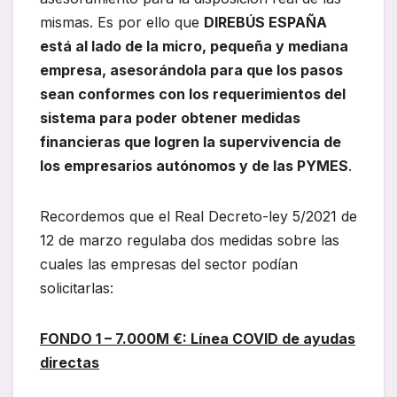
mismas. Es por ello que
DIREBÚS ESPAÑA
está al lado de la micro, pequeña y mediana
empresa, asesorándola para que los pasos
sean conformes con los requerimientos del
sistema para poder obtener medidas
financieras que logren la supervivencia de
los empresarios autónomos y de las PYMES
.
Recordemos que el Real Decreto-ley 5/2021 de
12 de marzo regulaba dos medidas sobre las
cuales las empresas del sector podían
solicitarlas:
FONDO 1 – 7.000M €: Línea COVID de ayudas
directas