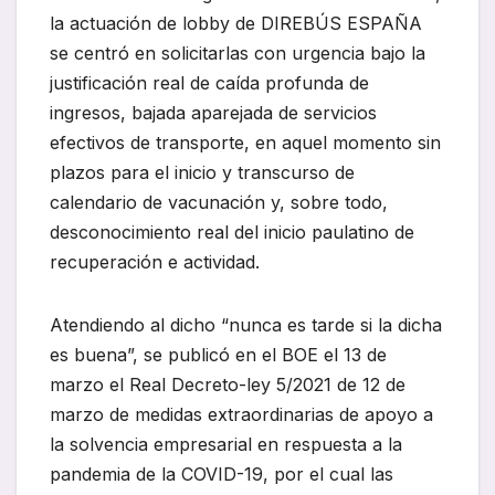
la actuación de lobby de DIREBÚS ESPAÑA
se centró en solicitarlas con urgencia bajo la
justificación real de caída profunda de
ingresos, bajada aparejada de servicios
efectivos de transporte, en aquel momento sin
plazos para el inicio y transcurso de
calendario de vacunación y, sobre todo,
desconocimiento real del inicio paulatino de
recuperación e actividad.
Atendiendo al dicho “nunca es tarde si la dicha
es buena”, se publicó en el BOE el 13 de
marzo el Real Decreto-ley 5/2021 de 12 de
marzo de medidas extraordinarias de apoyo a
la solvencia empresarial en respuesta a la
pandemia de la COVID-19, por el cual las