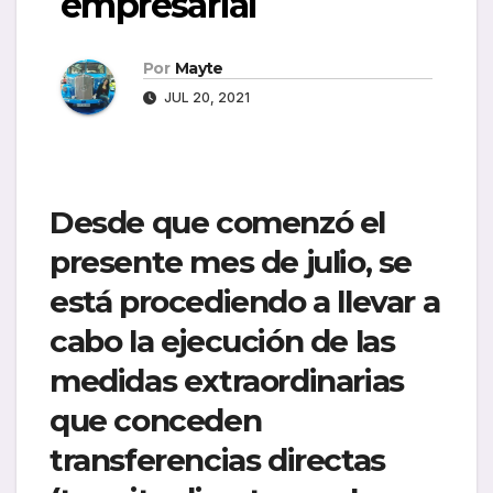
empresarial
Por
Mayte
JUL 20, 2021
Desde que comenzó el
presente mes de julio, se
está procediendo a llevar a
cabo la ejecución de las
medidas extraordinarias
que conceden
transferencias directas