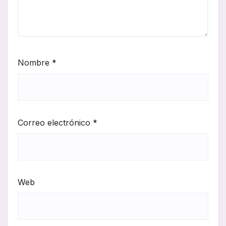
Nombre
*
Correo electrónico
*
Web