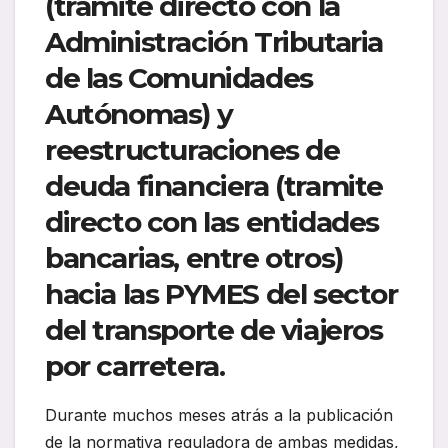
(tramite directo con la
Administración Tributaria
de las Comunidades
Autónomas) y
reestructuraciones de
deuda financiera (tramite
directo con las entidades
bancarias, entre otros)
hacia las PYMES del sector
del transporte de viajeros
por carretera.
Durante muchos meses atrás a la publicación
de la normativa reguladora de ambas medidas,