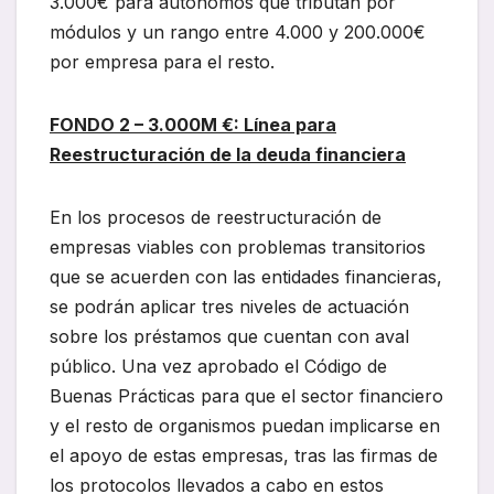
3.000€ para autónomos que tributan por
módulos y un rango entre 4.000 y 200.000€
por empresa para el resto.
FONDO 2 – 3.000M €: Línea para
Reestructuración de la deuda financiera
En los procesos de reestructuración de
empresas viables con problemas transitorios
que se acuerden con las entidades financieras,
se podrán aplicar tres niveles de actuación
sobre los préstamos que cuentan con aval
público. Una vez aprobado el Código de
Buenas Prácticas para que el sector financiero
y el resto de organismos puedan implicarse en
el apoyo de estas empresas, tras las firmas de
los protocolos llevados a cabo en estos