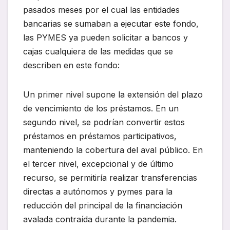
pasados meses por el cual las entidades
bancarias se sumaban a ejecutar este fondo,
las PYMES ya pueden solicitar a bancos y
cajas cualquiera de las medidas que se
describen en este fondo:
Un primer nivel supone la extensión del plazo
de vencimiento de los préstamos. En un
segundo nivel, se podrían convertir estos
préstamos en préstamos participativos,
manteniendo la cobertura del aval público. En
el tercer nivel, excepcional y de último
recurso, se permitiría realizar transferencias
directas a autónomos y pymes para la
reducción del principal de la financiación
avalada contraída durante la pandemia.