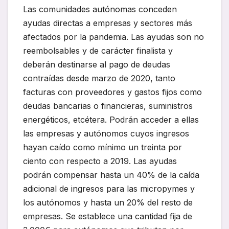
Las comunidades autónomas conceden
ayudas directas a empresas y sectores más
afectados por la pandemia. Las ayudas son no
reembolsables y de carácter finalista y
deberán destinarse al pago de deudas
contraídas desde marzo de 2020, tanto
facturas con proveedores y gastos fijos como
deudas bancarias o financieras, suministros
energéticos, etcétera. Podrán acceder a ellas
las empresas y autónomos cuyos ingresos
hayan caído como mínimo un treinta por
ciento con respecto a 2019. Las ayudas
podrán compensar hasta un 40% de la caída
adicional de ingresos para las micropymes y
los autónomos y hasta un 20% del resto de
empresas. Se establece una cantidad fija de