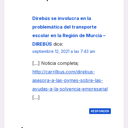
Direbús se involucra en la
problemática del transporte
escolar en la Región de Murcia –
DIREBÚS
dice:
septiembre 12, 2021 a las 7:43 am
[…] Noticia completa;
http://carrilbus.com/direbus-
asesora-a-las-pymes-sobre-las-
ayudas-a-la-solvencia-empresarial
[…]
RESPONDER