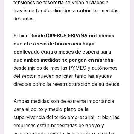
tensiones de tesorería se veían aliviadas a
través de fondos dirigidos a cubrir las medidas
descritas.
Si bien
desde DIREBÚS ESPAÑA criticamos
que el exceso de burocracia haya
conllevado cuatro meses de espera para
que ambas medidas se pongan en marcha
,
desde inicios de mes las PYMES y autónomos
del sector pueden solicitar tanto las ayudas
directas como la reestructuración de su deuda.
Ambas medidas son de extrema importancia
para el corto y medio plazo de la
supervivencia del tejido empresarial, si bien las
empresas están necesitadas de apoyo y
asesoramiento para la disposición real de las