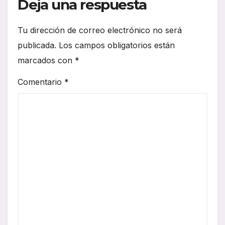
Deja una respuesta
Tu dirección de correo electrónico no será
publicada.
Los campos obligatorios están
marcados con
*
Comentario
*