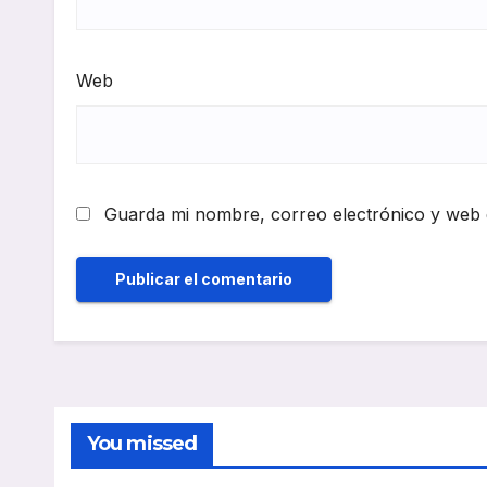
Web
Guarda mi nombre, correo electrónico y web 
You missed