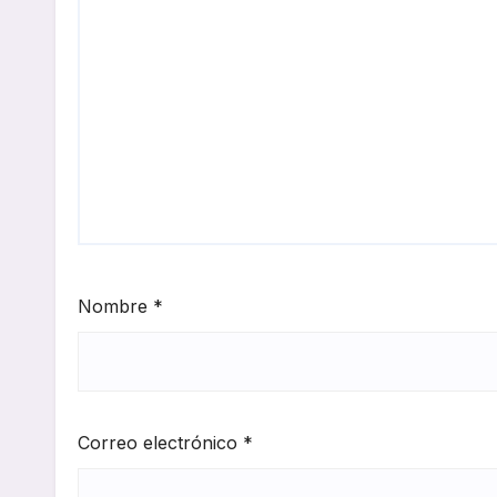
Nombre
*
Correo electrónico
*