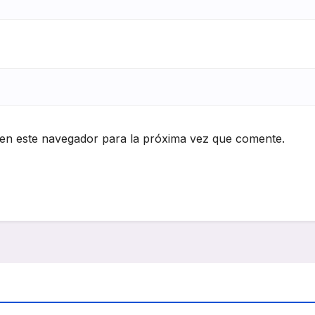
en este navegador para la próxima vez que comente.