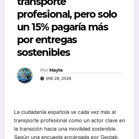
transporte
profesional, pero solo
un 15% pagaría más
por entregas
sostenibles
Por
Mayte
ENE 28, 2026
La ciudadanía española ve cada vez más al
transporte profesional como un actor clave en
la transición hacia una movilidad sostenible.
Según una encuesta encargada por Geotab,