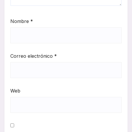
Nombre
*
Correo electrónico
*
Web