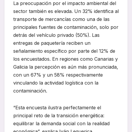
La preocupación por el impacto ambiental del
sector también es elevada. Un 32% identifica al
transporte de mercancías como una de las
principales fuentes de contaminación, solo por
detrás del vehículo privado (50%). Las
entregas de paquetería reciben un
señalamiento específico por parte del 12% de
los encuestados. En regiones como Canarias y
Galicia la percepción es aún más pronunciada,
con un 67% y un 58% respectivamente
vinculando la actividad logística con la
contaminación.
“Esta encuesta ilustra perfectamente el
principal reto de la transición energética:
equilibrar la demanda social con la realidad
económica”, explica Iván Lequerica,