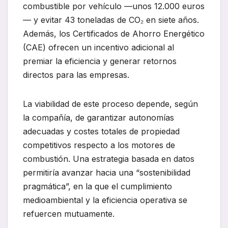
combustible por vehículo —unos 12.000 euros
— y evitar 43 toneladas de CO₂ en siete años.
Además, los Certificados de Ahorro Energético
(CAE) ofrecen un incentivo adicional al
premiar la eficiencia y generar retornos
directos para las empresas.
La viabilidad de este proceso depende, según
la compañía, de garantizar autonomías
adecuadas y costes totales de propiedad
competitivos respecto a los motores de
combustión. Una estrategia basada en datos
permitiría avanzar hacia una “sostenibilidad
pragmática”, en la que el cumplimiento
medioambiental y la eficiencia operativa se
refuercen mutuamente.