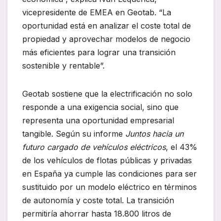
vicepresidente de EMEA en Geotab. “La
oportunidad está en analizar el coste total de
propiedad y aprovechar modelos de negocio
más eficientes para lograr una transición
sostenible y rentable”.
Geotab sostiene que la electrificación no solo
responde a una exigencia social, sino que
representa una oportunidad empresarial
tangible. Según su informe
Juntos hacia un
futuro cargado de vehículos eléctricos
, el 43%
de los vehículos de flotas públicas y privadas
en España ya cumple las condiciones para ser
sustituido por un modelo eléctrico en términos
de autonomía y coste total. La transición
permitiría ahorrar hasta 18.800 litros de