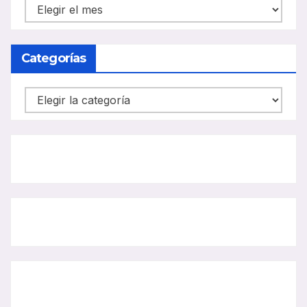
NOTICIAS
CARRIL
BUS
Categorías
Categorías