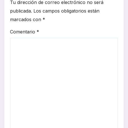
Tu dirección de correo electrónico no será
publicada.
Los campos obligatorios están
marcados con
*
Comentario
*