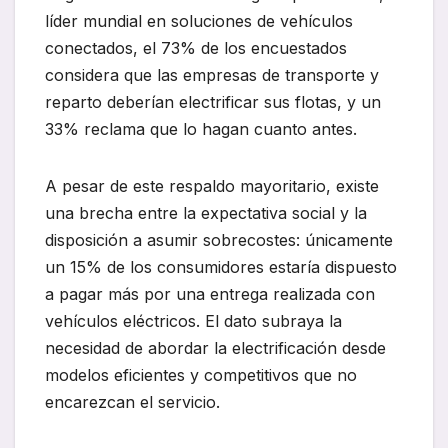
líder mundial en soluciones de vehículos
conectados, el 73% de los encuestados
considera que las empresas de transporte y
reparto deberían electrificar sus flotas, y un
33% reclama que lo hagan cuanto antes.
A pesar de este respaldo mayoritario, existe
una brecha entre la expectativa social y la
disposición a asumir sobrecostes: únicamente
un 15% de los consumidores estaría dispuesto
a pagar más por una entrega realizada con
vehículos eléctricos. El dato subraya la
necesidad de abordar la electrificación desde
modelos eficientes y competitivos que no
encarezcan el servicio.