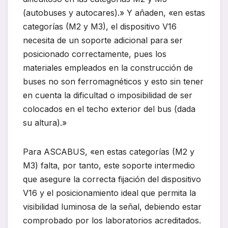
(autobuses y autocares).» Y añaden, «en estas
categorías (M2 y M3), el dispositivo V16
necesita de un soporte adicional para ser
posicionado correctamente, pues los
materiales empleados en la construcción de
buses no son ferromagnéticos y esto sin tener
en cuenta la dificultad o imposibilidad de ser
colocados en el techo exterior del bus (dada
su altura).»
Para ASCABUS, «en estas categorías (M2 y
M3) falta, por tanto, este soporte intermedio
que asegure la correcta fijación del dispositivo
V16 y el posicionamiento ideal que permita la
visibilidad luminosa de la señal, debiendo estar
comprobado por los laboratorios acreditados.