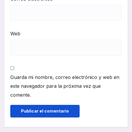
Web
Guarda mi nombre, correo electrónico y web en
este navegador para la próxima vez que
comente.