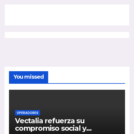
You missed
OPERADORES
Vectalia refuerza su
compromiso social y