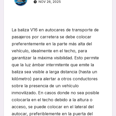
NOV 26, 2025
La baliza V16 en autocares de transporte de
pasajeros por carretera se debe colocar
preferentemente en la parte más alta del
vehículo, idealmente en el techo, para
garantizar la máxima visibilidad. Esto permite
que la luz ámbar intermitente que emite la
baliza sea visible a larga distancia (hasta un
kilómetro) para alertar a otros conductores
sobre la presencia de un vehículo
inmovilizado. En casos donde no sea posible
colocarla en el techo debido a la altura o
acceso, se puede colocar en el lateral del
autocar, preferiblemente en la puerta del