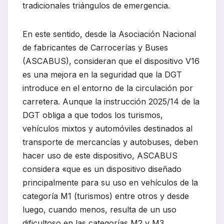
tradicionales triángulos de emergencia.
En este sentido, desde la Asociación Nacional
de fabricantes de Carrocerías y Buses
(ASCABUS), consideran que el dispositivo V16
es una mejora en la seguridad que la DGT
introduce en el entorno de la circulación por
carretera. Aunque la instrucción 2025/14 de la
DGT obliga a que todos los turismos,
vehículos mixtos y automóviles destinados al
transporte de mercancías y autobuses, deben
hacer uso de este dispositivo, ASCABUS
considera «que es un dispositivo diseñado
principalmente para su uso en vehículos de la
categoría M1 (turismos) entre otros y desde
luego, cuando menos, resulta de un uso
dificultoso en las categorías M2 y M3