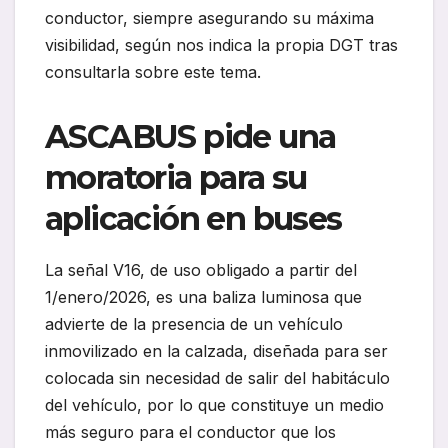
conductor, siempre asegurando su máxima
visibilidad, según nos indica la propia DGT tras
consultarla sobre este tema.
ASCABUS pide una
moratoria para su
aplicación en buses
La señal V16, de uso obligado a partir del
1/enero/2026, es una baliza luminosa que
advierte de la presencia de un vehículo
inmovilizado en la calzada, diseñada para ser
colocada sin necesidad de salir del habitáculo
del vehículo, por lo que constituye un medio
más seguro para el conductor que los