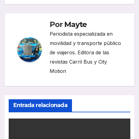
Por
Mayte
Periodista especializada en
movilidad y transporte público
de viajeros. Editora de las
revistas Carril Bus y City
Motion
Entrada relacionada