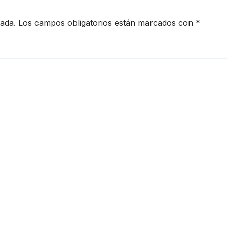
cada.
Los campos obligatorios están marcados con
*