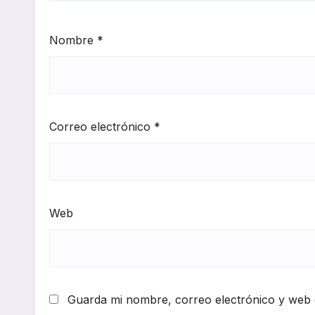
Nombre
*
Correo electrónico
*
Web
Guarda mi nombre, correo electrónico y web 