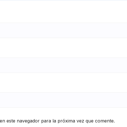
en este navegador para la próxima vez que comente.