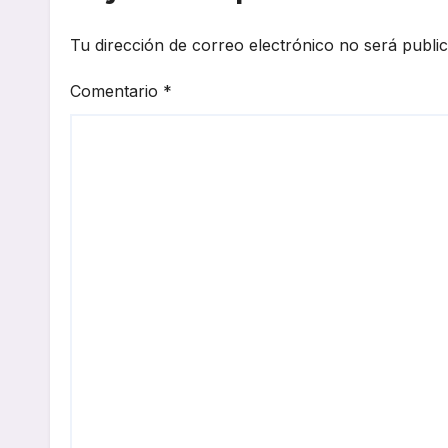
Tu dirección de correo electrónico no será publi
Comentario
*